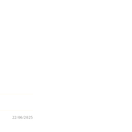
22/06/2025