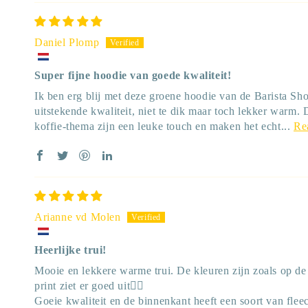
Daniel Plomp
Super fijne hoodie van goede kwaliteit!
Ik ben erg blij met deze groene hoodie van de Barista Sho
uitstekende kwaliteit, niet te dik maar toch lekker warm. D
koffie-thema zijn een leuke touch en maken het echt...
Re
Arianne vd Molen
Heerlijke trui!
Mooie en lekkere warme trui. De kleuren zijn zoals op de 
print ziet er goed uit👍🏼
Goeie kwaliteit en de binnenkant heeft een soort van fleec