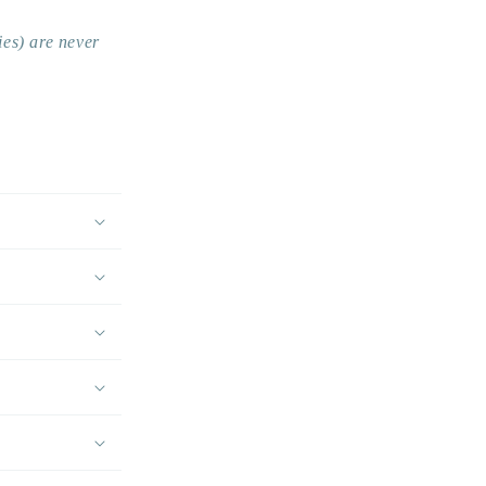
es) are never