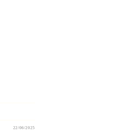
22/06/2025