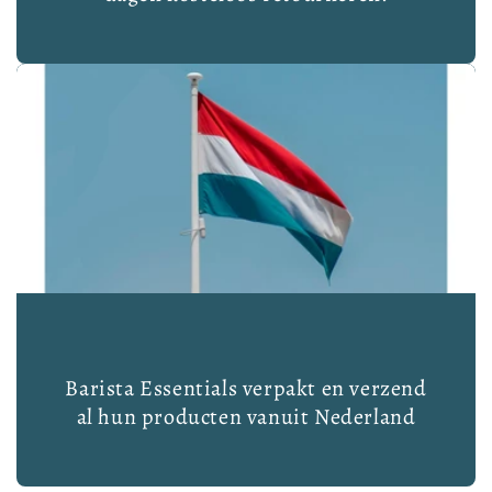
Barista Essentials verpakt en verzend
al hun producten vanuit Nederland