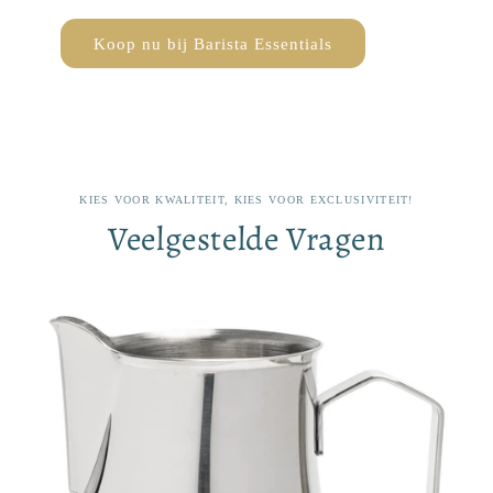
Koop nu bij Barista Essentials
KIES VOOR KWALITEIT, KIES VOOR EXCLUSIVITEIT!
Veelgestelde Vragen