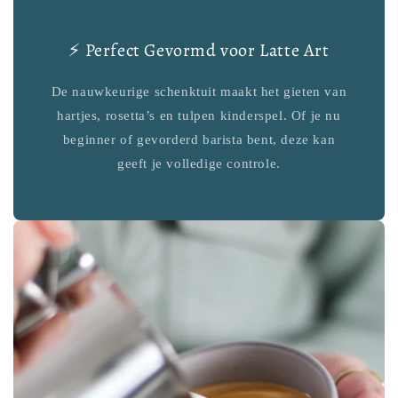
⚡ Perfect Gevormd voor Latte Art
De nauwkeurige schenktuit maakt het gieten van
hartjes, rosetta’s en tulpen kinderspel. Of je nu
beginner of gevorderd barista bent, deze kan
geeft je volledige controle.