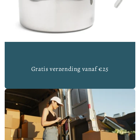
Gratis verzending vanaf €25