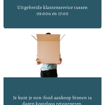
Uitgebreide klantenservice tussen
09:00u en 17:00
Je kunt je non-food aankoop binnen 14
dagen kosteloos retourneren.