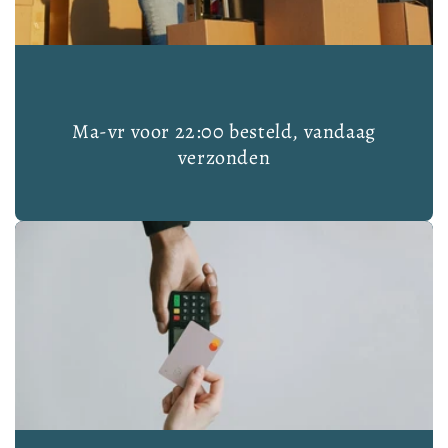
Ma-vr voor 22:00 besteld, vandaag
verzonden