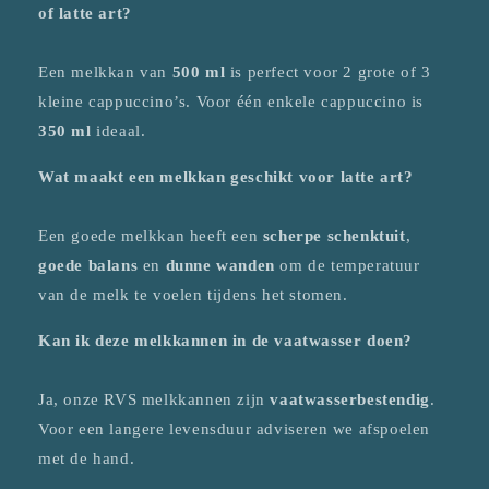
of latte art?
Een melkkan van
500 ml
is perfect voor 2 grote of 3
kleine cappuccino’s. Voor één enkele cappuccino is
350 ml
ideaal.
Wat maakt een melkkan geschikt voor latte art?
Een goede melkkan heeft een
scherpe schenktuit
,
goede balans
en
dunne wanden
om de temperatuur
van de melk te voelen tijdens het stomen.
Kan ik deze melkkannen in de vaatwasser doen?
Ja, onze RVS melkkannen zijn
vaatwasserbestendig
.
Voor een langere levensduur adviseren we afspoelen
met de hand.