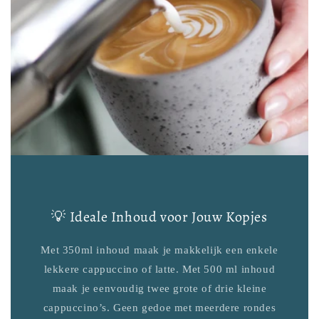
💡 Ideale Inhoud voor Jouw Kopjes
Met 350ml inhoud maak je makkelijk een enkele
lekkere cappuccino of latte. Met 500 ml inhoud
maak je eenvoudig twee grote of drie kleine
cappuccino’s. Geen gedoe met meerdere rondes