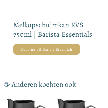
Melkopschuimkan RVS
750ml | Barista Essentials
Koop nu bij Barista Essentials
☕ Anderen kochten ook