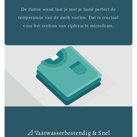
De dunne wand laat je met je hand perfect de
temperatuur van de melk voelen. Dat is cruciaal
voor het creëren van zijdezacht microfoam.
📐 Vaatwasserbestendig & Snel