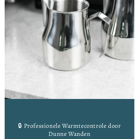
🔒 Professionele Warmtecontrole door
Dunne Wanden