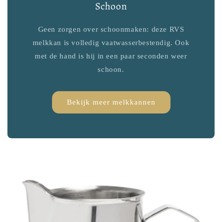
Schoon
Geen zorgen over schoonmaken: deze RVS
melkkan is volledig vaatwasserbestendig. Ook
met de hand is hij in een paar seconden weer
schoon.
Bekijk meer melkkannen