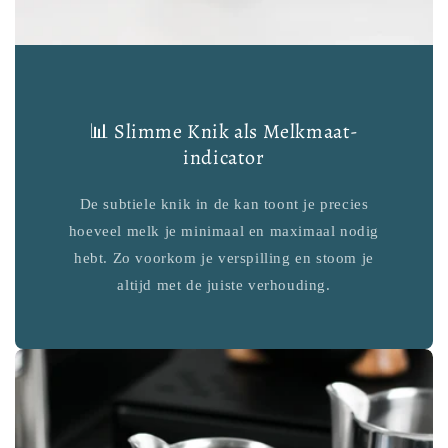
📊 Slimme Knik als Melkmaat-
indicator
De subtiele knik in de kan toont je precies
hoeveel melk je minimaal en maximaal nodig
hebt. Zo voorkom je verspilling en stoom je
altijd met de juiste verhouding.