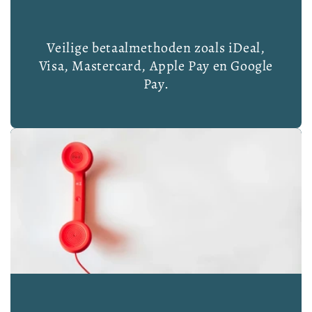
Veilige betaalmethoden zoals iDeal,
Visa, Mastercard, Apple Pay en Google
Pay.