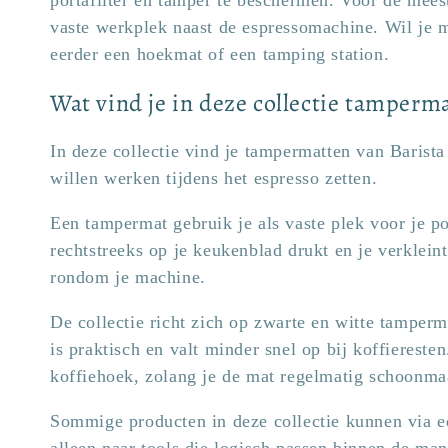
vaste werkplek naast de espressomachine. Wil je m
eerder een hoekmat of een tamping station.
Wat vind je in deze collectie tamperm
In deze collectie vind je tampermatten van Barista 
willen werken tijdens het espresso zetten.
Een tampermat gebruik je als vaste plek voor je po
rechtstreeks op je keukenblad drukt en je verklein
rondom je machine.
De collectie richt zich op zwarte en witte tamperm
is praktisch en valt minder snel op bij koffiereste
koffiehoek, zolang je de mat regelmatig schoonma
Sommige producten in deze collectie kunnen via e