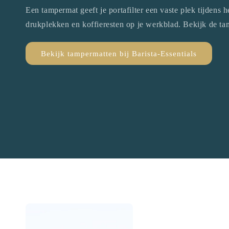
Een tampermat geeft je portafilter een vaste plek tijdens
drukplekken en koffieresten op je werkblad. Bekijk de tam
Bekijk tampermatten bij Barista-Essentials