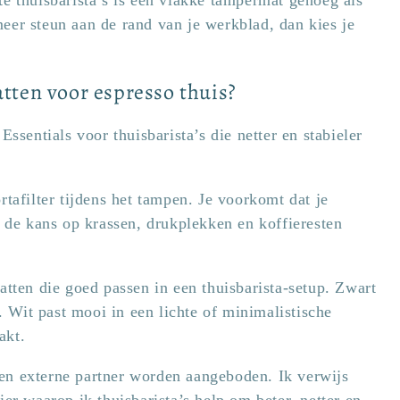
eer steun aan de rand van je werkblad, dan kies je
atten voor espresso thuis?
Essentials voor thuisbarista’s die netter en stabieler
rtafilter tijdens het tampen. Je voorkomt dat je
t de kans op krassen, drukplekken en koffieresten
atten die goed passen in een thuisbarista-setup. Zwart
n. Wit past mooi in een lichte of minimalistische
akt.
en externe partner worden aangeboden. Ik verwijs