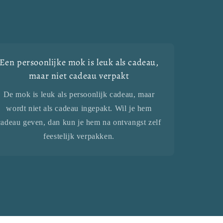
Een persoonlijke mok is leuk als cadeau,
maar niet cadeau verpakt
De mok is leuk als persoonlijk cadeau, maar
wordt niet als cadeau ingepakt. Wil je hem
cadeau geven, dan kun je hem na ontvangst zelf
feestelijk verpakken.