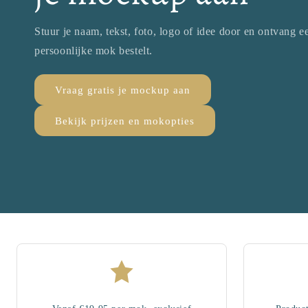
Stuur je naam, tekst, foto, logo of idee door en ontvang 
persoonlijke mok bestelt.
Vraag gratis je mockup aan
Bekijk prijzen en mokopties