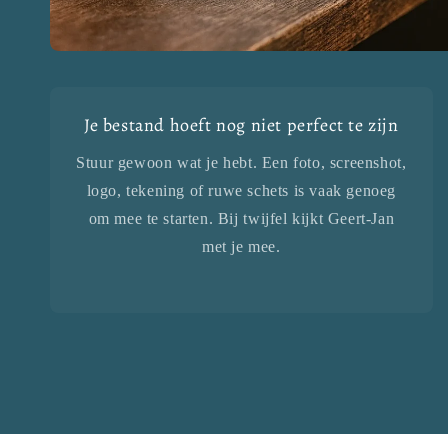
Je bestand hoeft nog niet perfect te zijn
Stuur gewoon wat je hebt. Een foto, screenshot,
logo, tekening of ruwe schets is vaak genoeg
om mee te starten. Bij twijfel kijkt Geert-Jan
met je mee.