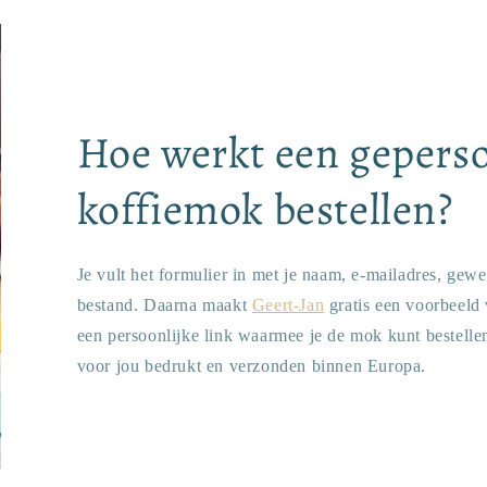
Hoe werkt een geperso
koffiemok bestellen?
Je vult het formulier in met je naam, e-mailadres, gewe
bestand. Daarna maakt
Geert-Jan
gratis een voorbeeld
een persoonlijke link waarmee je de mok kunt bestelle
voor jou bedrukt en verzonden binnen Europa.