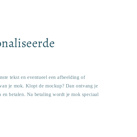
naliseerde
nste tekst en eventueel een afbeelding of
 van je mok. Klopt de mockup? Dan ontvang je
n en betalen. Na betaling wordt je mok speciaal