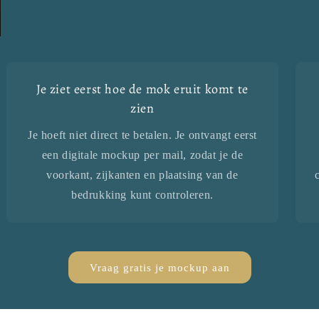
Je ziet eerst hoe de mok eruit komt te
zien
Je hoeft niet direct te betalen. Je ontvangt eerst
een digitale mockup per mail, zodat je de
voorkant, zijkanten en plaatsing van de
bedrukking kunt controleren.
Vraag gratis je mockup aan