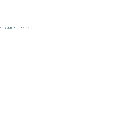
en voor zichzelf of