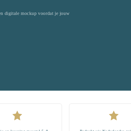
een digitale mockup voordat je jouw