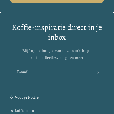
Koffie-inspiratie direct in je
inbox
Blijf op de hoogte van onze workshops,
koffiecollecties, blogs en meer
E‑mail
☕ Voor je koffie
🔥 koffiebonen