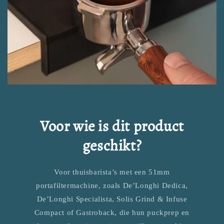
Voor wie is dit product
geschikt?
Voor thuisbarista’s met een 51mm
portafiltermachine, zoals De’Longhi Dedica,
De’Longhi Specialista, Solis Grind & Infuse
Compact of Gastroback, die hun puckprep en