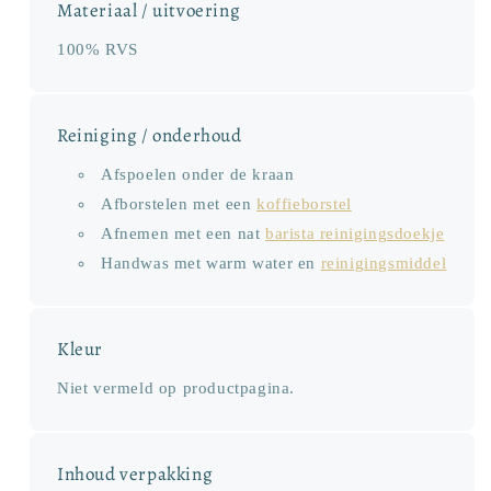
Materiaal / uitvoering
100% RVS
Reiniging / onderhoud
Afspoelen onder de kraan
Afborstelen met een
koffieborstel
Afnemen met een nat
barista reinigingsdoekje
Handwas met warm water en
reinigingsmiddel
Kleur
Niet vermeld op productpagina.
Inhoud verpakking