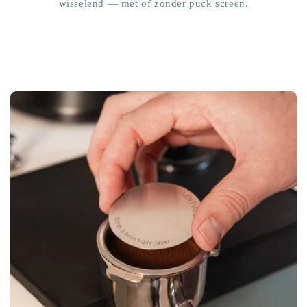
wisselend — met of zonder puck screen.