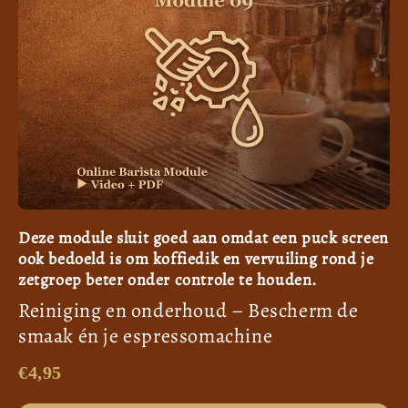
Deze module sluit goed aan omdat een puck screen
ook bedoeld is om koffiedik en vervuiling rond je
zetgroep beter onder controle te houden.
Reiniging en onderhoud – Bescherm de
smaak én je espressomachine
€4,95