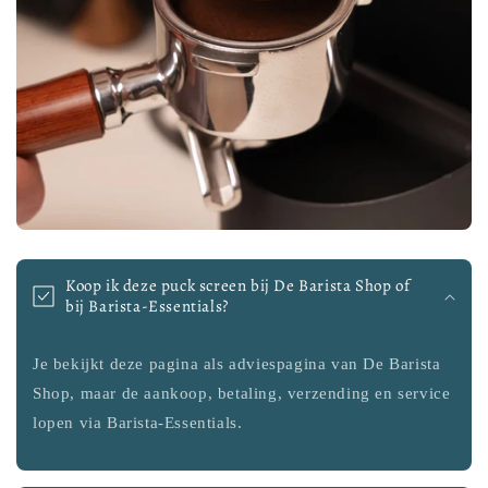
Koop ik deze puck screen bij De Barista Shop of
bij Barista-Essentials?
Je bekijkt deze pagina als adviespagina van De Barista
Shop, maar de aankoop, betaling, verzending en service
lopen via Barista-Essentials.