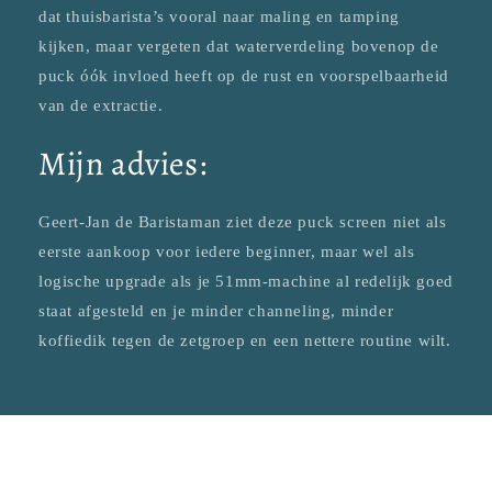
dat thuisbarista’s vooral naar maling en tamping
kijken, maar vergeten dat waterverdeling bovenop de
puck óók invloed heeft op de rust en voorspelbaarheid
van de extractie.
Mijn advies:
Geert-Jan de Baristaman ziet deze puck screen niet als
eerste aankoop voor iedere beginner, maar wel als
logische upgrade als je 51mm-machine al redelijk goed
staat afgesteld en je minder channeling, minder
koffiedik tegen de zetgroep en een nettere routine wilt.