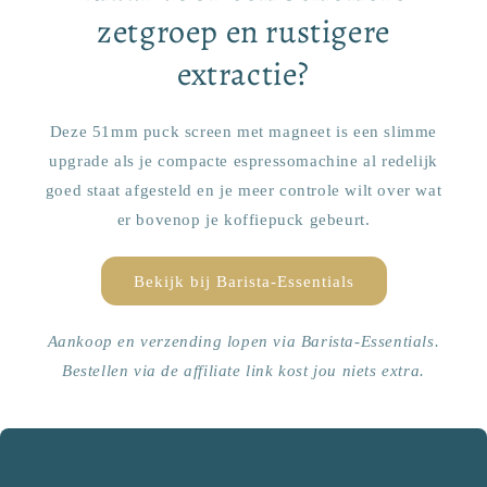
zetgroep en rustigere
extractie?
Deze 51mm puck screen met magneet is een slimme
upgrade als je compacte espressomachine al redelijk
goed staat afgesteld en je meer controle wilt over wat
er bovenop je koffiepuck gebeurt.
Bekijk bij Barista-Essentials
Aankoop en verzending lopen via Barista-Essentials.
Bestellen via de affiliate link kost jou niets extra.