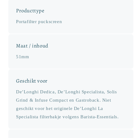
Producttype
Portafilter puckscreen
Maat / inhoud
51mm
Geschikt voor
De’Longhi Dedica, De’Longhi Specialista, Solis
Grind & Infuse Compact en Gastroback. Niet
geschikt voor het originele De’Longhi La
Specialista filterbakje volgens Barista-Essentials.