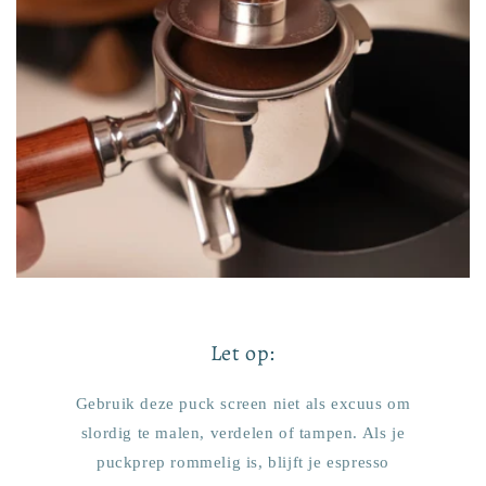
Let op:
Gebruik deze puck screen niet als excuus om
slordig te malen, verdelen of tampen. Als je
puckprep rommelig is, blijft je espresso