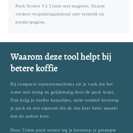
Puck Screen V2 51mm met magneet. Exacte
verdere verpakkingsinhoud niet vermeld op
productpagina.
Waarom deze tool helpt bij
betere koffie
Bij compacte espressomachines zie je vaak dat het
water niet rustig en gelijkmatig door de puck loopt.
Dan krijg je sneller kanaaltjes, natte rommel bovenop
je puck en een espresso die de ene keer beter smaakt
dan de andere keer.
Deze 51mm puck screen leg je bovenop je getampte