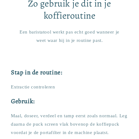
Zo gebruik je dit in je
koffieroutine
Een baristatool werkt pas echt goed wanneer je
weet waar hij in je routine past.
Stap in de routine:
Extractie controleren
Gebruik:
Maal, doseer, verdeel en tamp eerst zoals normaal. Leg
daarna de puck screen vlak bovenop de koffiepuck
voordat je de portafilter in de machine plaatst.