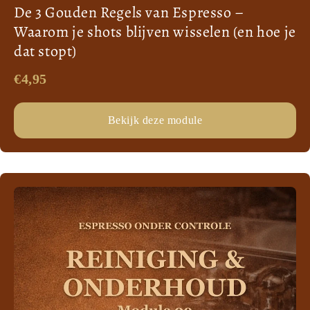
De 3 Gouden Regels van Espresso –
Waarom je shots blijven wisselen (en hoe je
dat stopt)
€4,95
Bekijk deze module