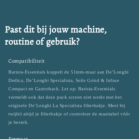
Past dit bij jouw machine,
routine of gebruik?
Compatibiliteit
Barista-Essentials koppelt de 51mm-maat aan De’Longhi
Dedica, De’Longhi Specialista, Solis Grind & Infuse
Compact en Gastroback. Let op: Barista-Essentials
vermeldt ook dat deze puck screen niet werkt met het
originele De’Longhi La Specialista filterbakje. Meet bij
twijfel altijd je filterbakje of controleer de maattabel vóór
je bestelt.
Formaat