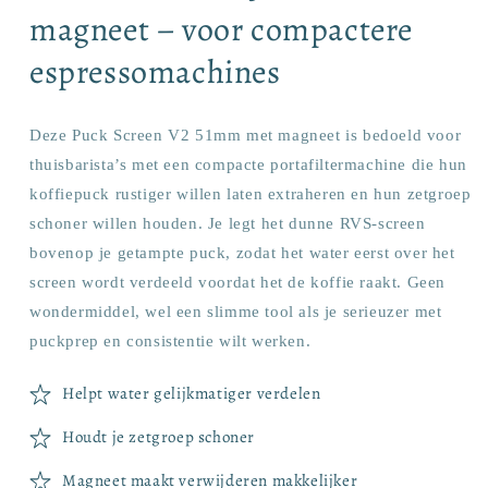
magneet – voor compactere
espressomachines
Deze Puck Screen V2 51mm met magneet is bedoeld voor
thuisbarista’s met een compacte portafiltermachine die hun
koffiepuck rustiger willen laten extraheren en hun zetgroep
schoner willen houden. Je legt het dunne RVS-screen
bovenop je getampte puck, zodat het water eerst over het
screen wordt verdeeld voordat het de koffie raakt. Geen
wondermiddel, wel een slimme tool als je serieuzer met
puckprep en consistentie wilt werken.
Helpt water gelijkmatiger verdelen
Houdt je zetgroep schoner
Magneet maakt verwijderen makkelijker