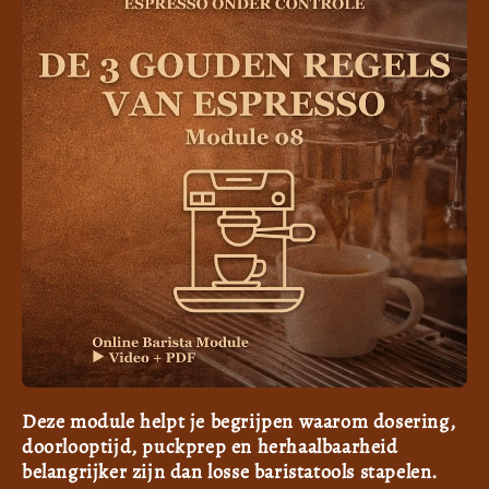
Deze module helpt je begrijpen waarom dosering,
doorlooptijd, puckprep en herhaalbaarheid
belangrijker zijn dan losse baristatools stapelen.