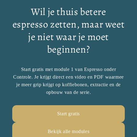
Wil je thuis betere
espresso zetten, maar weet
je niet waar je moet
beginnen?
Start gratis met module 1 van Espresso onder
Controle. Je krijgt direct een video en PDF waarmee
je meer grip krijgt op koffiebonen, extractie en de
opbouw van de serie.
Start gratis
Bekijk alle modules