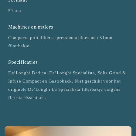
51mm
Machines en malers
Compacte portafilter-espressomachines met 51mm
filterbakje
Specificaties
De’Longhi Dedica, De’Longhi Specialista, Solis Grind &
Infuse Compact en Gastroback. Niet geschikt voor het
originele De’Longhi La Specialista filterbakje volgens
Barista-Essentials.