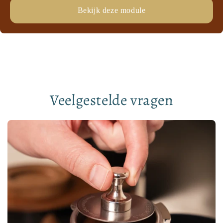
Bekijk deze module
Veelgestelde vragen