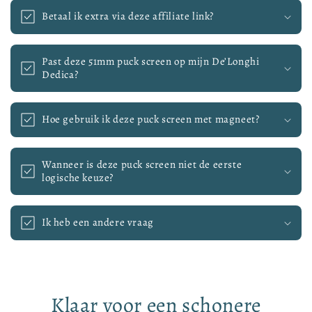
Betaal ik extra via deze affiliate link?
Past deze 51mm puck screen op mijn De’Longhi
Dedica?
Hoe gebruik ik deze puck screen met magneet?
Wanneer is deze puck screen niet de eerste
logische keuze?
Ik heb een andere vraag
Klaar voor een schonere