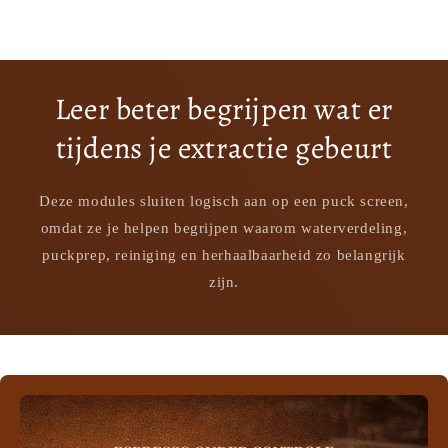
Leer beter begrijpen wat er
tijdens je extractie gebeurt
Deze modules sluiten logisch aan op een puck screen,
omdat ze je helpen begrijpen waarom waterverdeling,
puckprep, reiniging en herhaalbaarheid zo belangrijk
zijn.