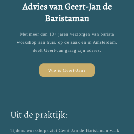
Advies van Geert-Jan de
Baristaman
Met meer dan 10+ jaren verzorgen van barista
workshop aan huis, op de zaak en in Amsterdam,
deelt Geert-Jan graag zijn advies.
Wie is Geert-Jan?
Uit de praktijk:
Tijdens workshops ziet Geert-Jan de Baristaman vaak