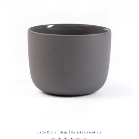
Latte Kopje | Grijs | Barista Essentials