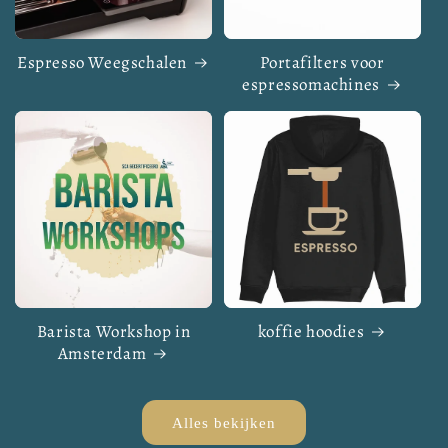
Espresso Weegschalen
Portafilters voor
espressomachines
Barista Workshop in
koffie hoodies
Amsterdam
Alles bekijken