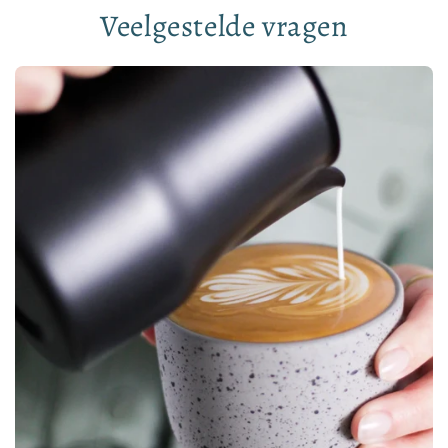
Veelgestelde vragen