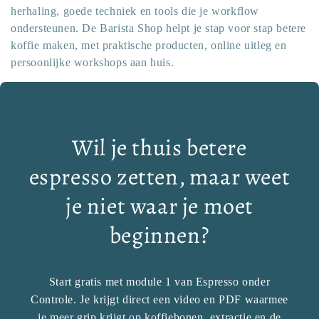
herhaling, goede techniek en tools die je workflow
ondersteunen. De Barista Shop helpt je stap voor stap betere
koffie maken, met praktische producten, online uitleg en
persoonlijke workshops aan huis.
Wil je thuis betere
espresso zetten, maar weet
je niet waar je moet
beginnen?
Start gratis met module 1 van Espresso onder
Controle. Je krijgt direct een video en PDF waarmee
je meer grip krijgt op koffiebonen, extractie en de