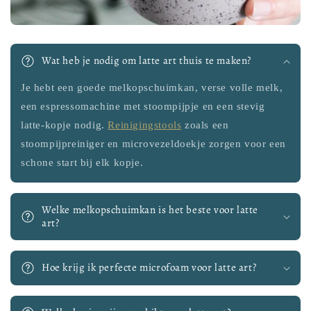
Wat heb je nodig om latte art thuis te maken?
Je hebt een goede melkopschuimkan, verse volle melk,
een espressomachine met stoompijpje en een stevig
latte-kopje nodig.
Reinigingstools
zoals een
stoompijpreiniger en microvezeldoekje zorgen voor een
schone start bij elk kopje.
Welke melkopschuimkan is het beste voor latte
art?
Hoe krijg ik perfecte microfoam voor latte art?