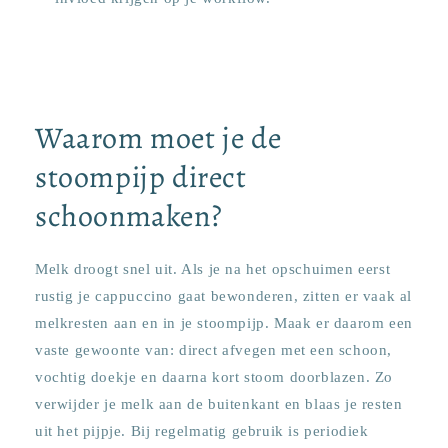
Waarom moet je de
stoompijp direct
schoonmaken?
Melk droogt snel uit. Als je na het opschuimen eerst
rustig je cappuccino gaat bewonderen, zitten er vaak al
melkresten aan en in je stoompijp. Maak er daarom een
vaste gewoonte van: direct afvegen met een schoon,
vochtig doekje en daarna kort stoom doorblazen. Zo
verwijder je melk aan de buitenkant en blaas je resten
uit het pijpje. Bij regelmatig gebruik is periodiek