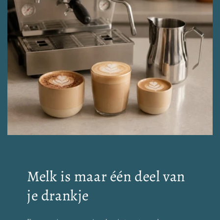
Melk is maar één deel van
je drankje