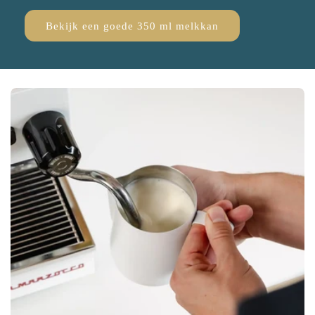
Bekijk een goede 350 ml melkkan