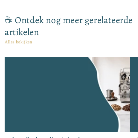
☕ Ontdek nog meer gerelateerde
artikelen
Alles bekijken