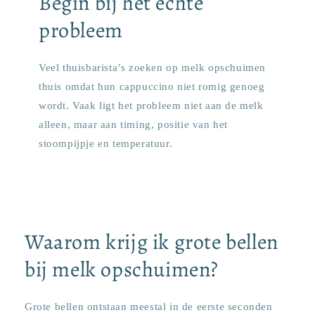
Begin bij het echte
probleem
Veel thuisbarista’s zoeken op melk opschuimen
thuis omdat hun cappuccino niet romig genoeg
wordt. Vaak ligt het probleem niet aan de melk
alleen, maar aan timing, positie van het
stoompijpje en temperatuur.
Waarom krijg ik grote bellen
bij melk opschuimen?
Grote bellen ontstaan meestal in de eerste seconden