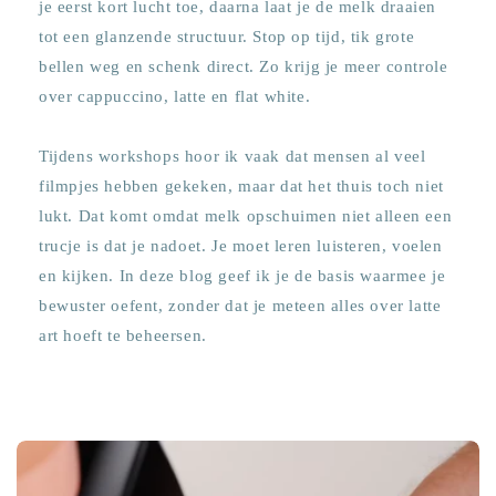
je eerst kort lucht toe, daarna laat je de melk draaien
tot een glanzende structuur. Stop op tijd, tik grote
bellen weg en schenk direct. Zo krijg je meer controle
over cappuccino, latte en flat white.
Tijdens workshops hoor ik vaak dat mensen al veel
filmpjes hebben gekeken, maar dat het thuis toch niet
lukt. Dat komt omdat melk opschuimen niet alleen een
trucje is dat je nadoet. Je moet leren luisteren, voelen
en kijken. In deze blog geef ik je de basis waarmee je
bewuster oefent, zonder dat je meteen alles over latte
art hoeft te beheersen.