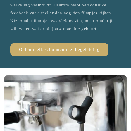
werveling vasthoudt. Daarom helpt persoonlijke
feedback vaak sneller dan nog tien filmpjes kijken.
Niet omdat filmpjes waardeloos zijn, maar omdat jij
wilt weten wat er bij jouw machine gebeurt.
Oefen melk schuimen met begeleiding