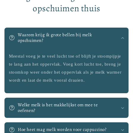
opschuimen thuis
Waarom krijg ik grote bellen bij melk
opschuimen?
Meestal voeg je te veel lucht toe of blijft je stoompijpje
te lang aan het oppervlak. Voeg kort lucht toe, breng je
stoomkop weer onder het oppervlak als je melk warmer
wordt en laat de melk vooral draaien.
Welke melk is het makkelijkst om mee te
oefenen?
Hoe heet mag melk worden voor cappuccino?