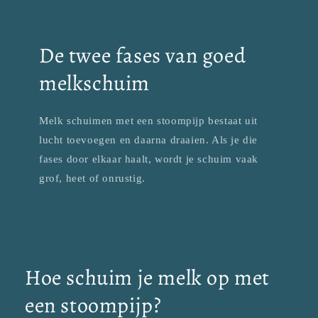
De twee fases van goed
melkschuim
Melk schuimen met een stoompijp bestaat uit
lucht toevoegen en daarna draaien. Als je die
fases door elkaar haalt, wordt je schuim vaak
grof, heet of onrustig.
Hoe schuim je melk op met
een stoompijp?