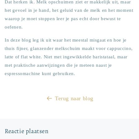
Dat herken ik. Melk opschuimen ziet er makkelijk uit, maar
het gevoel in je hand, het geluid van de melk en het moment
waarop je moet stoppen leer je pas echt door bewust te
oefenen.
In deze blog leg ik uit waar het meestal misgaat en hoe je
thuis fijner, glanzender melkschuim maakt voor cappuccino,
latte of flat white. Niet met ingewikkelde baristataal, maar
met praktische aanwijzingen die je meteen naast je
espressomachine kunt gebruiken.
Terug naar blog
Reactie plaatsen