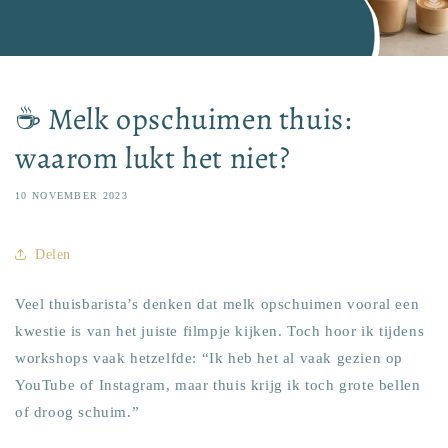
☕ Melk opschuimen thuis:
waarom lukt het niet?
10 NOVEMBER 2023
Delen
Veel thuisbarista’s denken dat melk opschuimen vooral een
kwestie is van het juiste filmpje kijken. Toch hoor ik tijdens
workshops vaak hetzelfde: “Ik heb het al vaak gezien op
YouTube of Instagram, maar thuis krijg ik toch grote bellen
of droog schuim.”