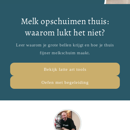
Melk opschuimen thuis:
waarom lukt het niet?
Leer waarom je grote bellen krijgt en hoe je thuis
fijner melkschuim maakt.
Bekijk latte art tools
Oefen met begeleiding