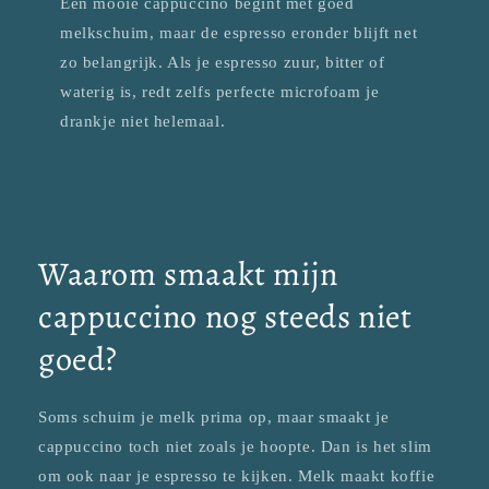
Een mooie cappuccino begint met goed
melkschuim, maar de espresso eronder blijft net
zo belangrijk. Als je espresso zuur, bitter of
waterig is, redt zelfs perfecte microfoam je
drankje niet helemaal.
Waarom smaakt mijn
cappuccino nog steeds niet
goed?
Soms schuim je melk prima op, maar smaakt je
cappuccino toch niet zoals je hoopte. Dan is het slim
om ook naar je espresso te kijken. Melk maakt koffie