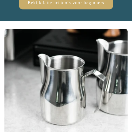
Bekijk latte art tools voor beginners