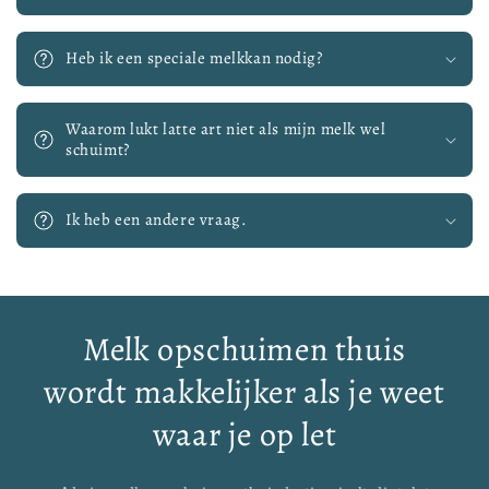
Heb ik een speciale melkkan nodig?
Waarom lukt latte art niet als mijn melk wel
schuimt?
Ik heb een andere vraag.
Melk opschuimen thuis
wordt makkelijker als je weet
waar je op let