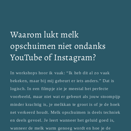
Waarom lukt melk
opschuimen niet ondanks
YouTube of Instagram?
In workshops hoor ik vaak: “Ik heb dit al zo vaak
bekeken, maar bij mij gebeurt er iets anders.” Dat is
logisch. In een filmpje zie je meestal het perfecte
voorbeeld, maar niet wat er gebeurt als jouw stoompijp
minder krachtig is, je melkkan te groot is of je de hoek
net verkeerd houdt. Melk opschuimen is deels techniek
en deels gevoel. Je leert wanneer het geluid goed is,
wanneer de melk warm genoeg wordt en hoe je de