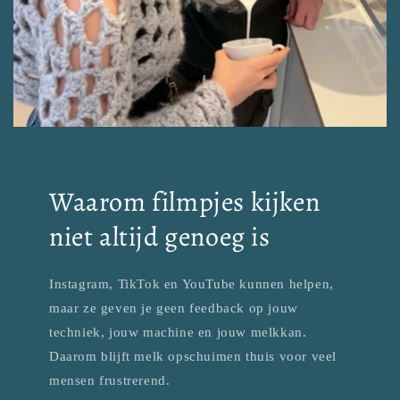
Waarom filmpjes kijken
niet altijd genoeg is
Instagram, TikTok en YouTube kunnen helpen,
maar ze geven je geen feedback op jouw
techniek, jouw machine en jouw melkkan.
Daarom blijft melk opschuimen thuis voor veel
mensen frustrerend.