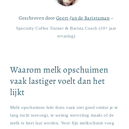
Geschreven door
Geert-Jan de Baristaman
–
Specialty Coffee Trainer & Barista Coach (10+ jaar
ervaring)
Waarom melk opschuimen
vaak lastiger voelt dan het
lijkt
Melk opschuimen lukt thuis vaak niet goed omdat je te
lang lucht toevoegt, te weinig werveling maakt of de
melk te heet laat worden. Voor fijn melkschuim voeg