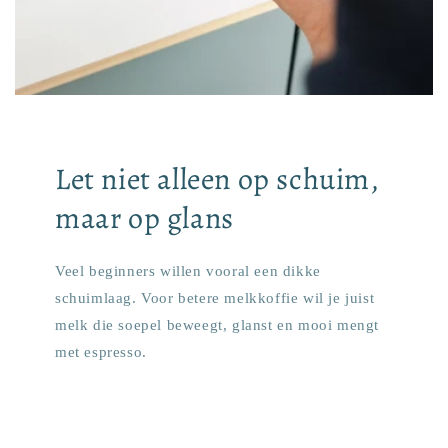
Let niet alleen op schuim,
maar op glans
Veel beginners willen vooral een dikke
schuimlaag. Voor betere melkkoffie wil je juist
melk die soepel beweegt, glanst en mooi mengt
met espresso.