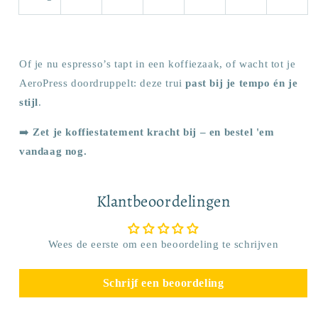
Of je nu espresso’s tapt in een koffiezaak, of wacht tot je
AeroPress doordruppelt: deze trui
past bij je tempo én je
stijl
.
➡️
Zet je koffiestatement kracht bij – en bestel 'em
vandaag nog.
Klantbeoordelingen
Wees de eerste om een beoordeling te schrijven
Schrijf een beoordeling