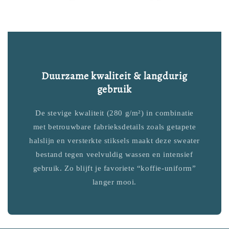
Duurzame kwaliteit & langdurig
gebruik
De stevige kwaliteit (280 g/m²) in combinatie
met betrouwbare fabrieksdetails zoals getapete
halslijn en versterkte stiksels maakt deze sweater
bestand tegen veelvuldig wassen en intensief
gebruik. Zo blijft je favoriete “koffie-uniform”
langer mooi.