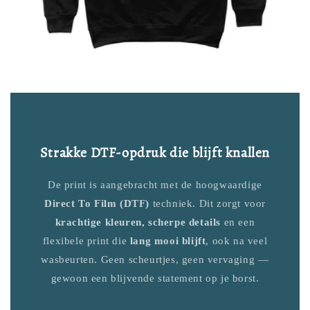
Strakke DTF-opdruk die blijft knallen
De print is aangebracht met de hoogwaardige
Direct To Film (DTF)
techniek. Dit zorgt voor
krachtige kleuren, scherpe details
en een
flexibele print die
lang mooi blijft
, ook na veel
wasbeurten. Geen scheurtjes, geen vervaging —
gewoon een blijvende statement op je borst.