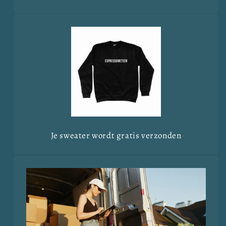
Je sweater wordt gratis verzonden