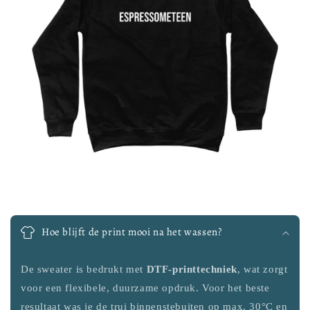
Hoe blijft de print mooi na het wassen?
De sweater is bedrukt met
DTF-printtechniek
, wat zorgt
voor een flexibele, duurzame opdruk. Voor het beste
resultaat was je de trui binnenstebuiten op max. 30°C en