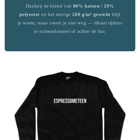
Dankzij de blend van
80% katoen / 20%
polyester
en het stevige
280 g/m² gewicht
blijf
je warm, maar zweet je niet weg — ideaal tijdens
je ochtendritueel of achter de bar.