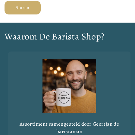
Sturen
Waarom De Barista Shop?
Assortiment samengesteld door Geertjan de
baristaman