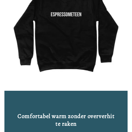
Comfortabel warm zonder oververhit
te raken