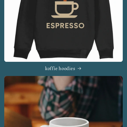
koffie hoodies