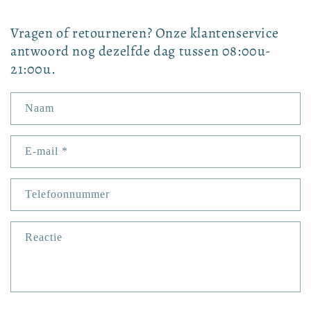
Vragen of retourneren? Onze klantenservice
antwoord nog dezelfde dag tussen 08:00u-
21:00u.
Naam
E‑mail
*
Telefoonnummer
Reactie