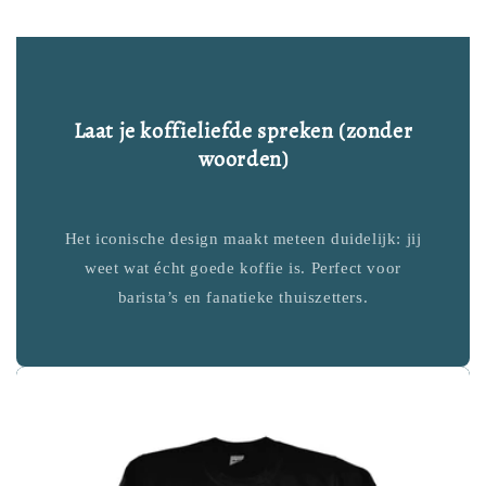
Laat je koffieliefde spreken (zonder
woorden)
Het iconische design maakt meteen duidelijk: jij
weet wat écht goede koffie is. Perfect voor
barista’s en fanatieke thuiszetters.