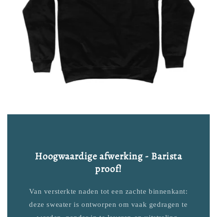
Hoogwaardige afwerking - Barista
proof!
Van versterkte naden tot een zachte binnenkant:
deze sweater is ontworpen om vaak gedragen te