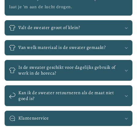
laat je 'm aan de lucht drogen.
Valt de sweater groot of klein?
Van welk materiaal is de sweater gemaakt?
Is de sweater geschikt voor dagelijks gebruik of
werk in de horeca?
Kan ik de sweater retourneren als de maat niet
goed is?
Klantenservice