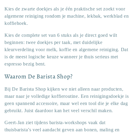
Kies de zwarte doekjes als je één praktische set zoekt voor
algemene reiniging rondom je machine, lekbak, werkblad en
koffiehoek.
Kies de complete set van 6 stuks als je direct goed wilt
beginnen: twee doekjes per taak, met duidelijke
kleurverdeling voor melk, koffie en algemene reiniging. Dat
is de meest logische keuze wanneer je thuis serieus met
espresso bezig bent.
Waarom De Barista Shop?
Bij De Barista Shop kijken we niet alleen naar producten,
maar naar je volledige koffieroutine. Een reinigingsdoekje is
geen spannend accessoire, maar wel een tool die je elke dag
gebruikt. Juist daardoor kan het veel verschil maken.
Geert-Jan ziet tijdens barista-workshops vaak dat
thuisbarista’s veel aandacht geven aan bonen, maling en