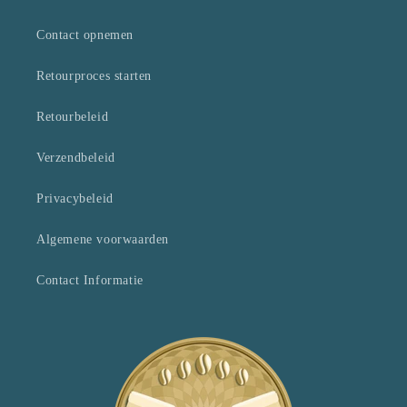
Contact opnemen
Retourproces starten
Retourbeleid
Verzendbeleid
Privacybeleid
Algemene voorwaarden
Contact Informatie