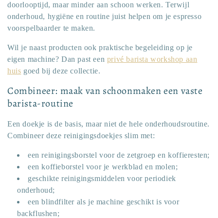
doorlooptijd, maar minder aan schoon werken. Terwijl
onderhoud, hygiëne en routine juist helpen om je espresso
voorspelbaarder te maken.
Wil je naast producten ook praktische begeleiding op je
eigen machine? Dan past een
privé barista workshop aan
huis
goed bij deze collectie.
Combineer: maak van schoonmaken een vaste
barista-routine
Een doekje is de basis, maar niet de hele onderhoudsroutine.
Combineer deze reinigingsdoekjes slim met:
een reinigingsborstel voor de zetgroep en koffieresten;
een koffieborstel voor je werkblad en molen;
geschikte reinigingsmiddelen voor periodiek
onderhoud;
een blindfilter als je machine geschikt is voor
backflushen;