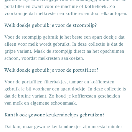
portafilter en zwart voor de machine of koffiehoek. Zo
voorkom je dat melkresten en koffieresten door elkaar lopen.
Welk doekje gebruik je voor de stoompijp?
Voor de stoompijp gebruik je het beste een apart doekje dat
alleen voor melk wordt gebruikt. In deze collectie is dat de
grijze variant. Maak de stoompijp direct na het opschuimen
schoon, voordat melkresten aankoeken.
Welk doekje gebruik je voor de portafilter?
Voor de portafilter, filterbakjes, tamper en koffieresten
gebruik je bij voorkeur een apart doekje. In deze collectie is
dat de bruine variant. Zo houd je koffieresten gescheiden
van melk en algemene schoonmaak.
Kan ik ook gewone keukendoekjes gebruiken?
Dat kan, maar gewone keukendoekjes zijn meestal minder