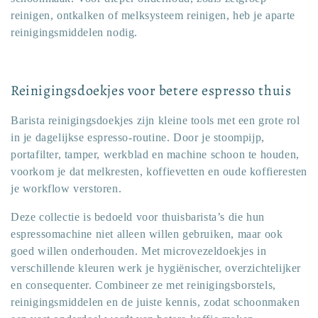
reinigen, ontkalken of melksysteem reinigen, heb je aparte
reinigingsmiddelen nodig.
Reinigingsdoekjes voor betere espresso thuis
Barista reinigingsdoekjes zijn kleine tools met een grote rol
in je dagelijkse espresso-routine. Door je stoompijp,
portafilter, tamper, werkblad en machine schoon te houden,
voorkom je dat melkresten, koffievetten en oude koffieresten
je workflow verstoren.
Deze collectie is bedoeld voor thuisbarista’s die hun
espressomachine niet alleen willen gebruiken, maar ook
goed willen onderhouden. Met microvezeldoekjes in
verschillende kleuren werk je hygiënischer, overzichtelijker
en consequenter. Combineer ze met reinigingsborstels,
reinigingsmiddelen en de juiste kennis, zodat schoonmaken