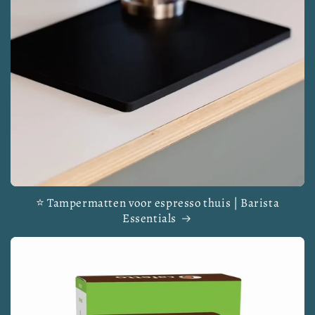
⭐ Tampermatten voor espresso thuis | Barista
Essentials