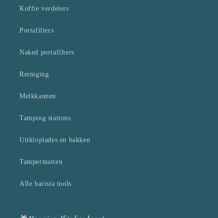
Koffie verdelers
Portafilters
Naked portafilters
Reiniging
Melkkannen
Tamping stations
Uitkloplades en bakken
Tampermatten
Alle barista tools