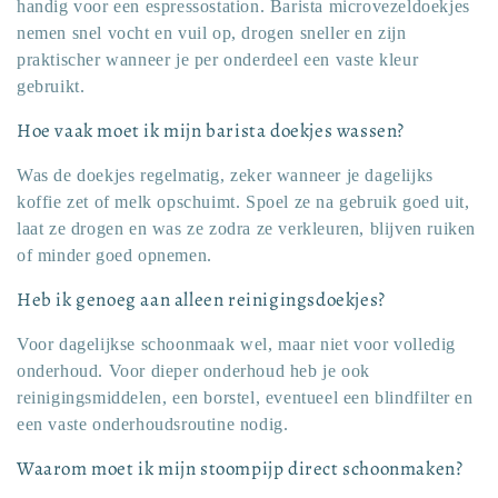
handig voor een espressostation. Barista microvezeldoekjes
nemen snel vocht en vuil op, drogen sneller en zijn
praktischer wanneer je per onderdeel een vaste kleur
gebruikt.
Hoe vaak moet ik mijn barista doekjes wassen?
Was de doekjes regelmatig, zeker wanneer je dagelijks
koffie zet of melk opschuimt. Spoel ze na gebruik goed uit,
laat ze drogen en was ze zodra ze verkleuren, blijven ruiken
of minder goed opnemen.
Heb ik genoeg aan alleen reinigingsdoekjes?
Voor dagelijkse schoonmaak wel, maar niet voor volledig
onderhoud. Voor dieper onderhoud heb je ook
reinigingsmiddelen, een borstel, eventueel een blindfilter en
een vaste onderhoudsroutine nodig.
Waarom moet ik mijn stoompijp direct schoonmaken?