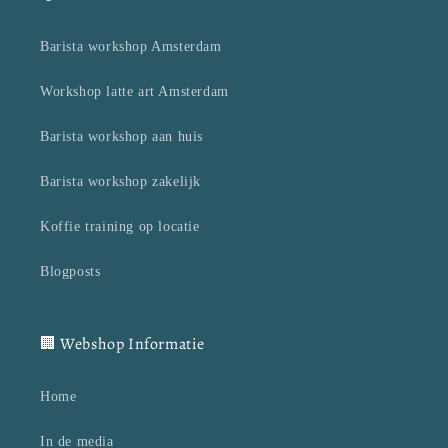
Barista workshop Amsterdam
Workshop latte art Amsterdam
Barista workshop aan huis
Barista workshop zakelijk
Koffie training op locatie
Blogposts
🏢 Webshop Informatie
Home
In de media