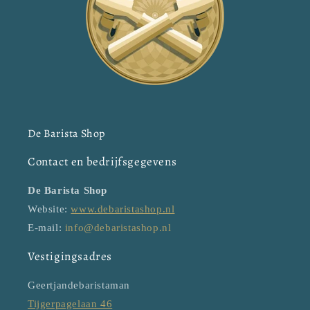
De Barista Shop
Contact en bedrijfsgegevens
De Barista Shop
Website:
www.debaristashop.nl
E-mail:
info@debaristashop.nl
Vestigingsadres
Geertjandebaristaman
Tijgerpagelaan 46