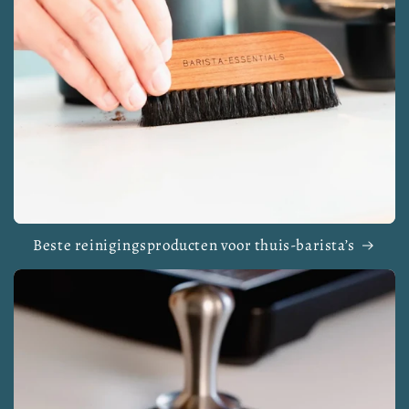
Beste reinigingsproducten voor thuis-barista’s