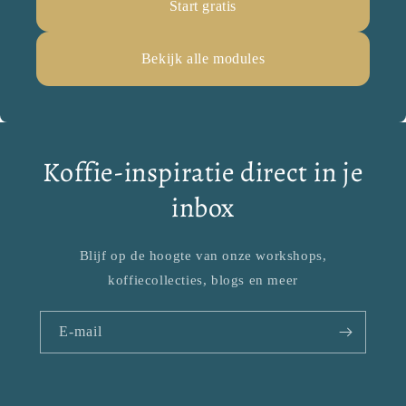
Start gratis
Bekijk alle modules
Koffie-inspiratie direct in je
inbox
Blijf op de hoogte van onze workshops,
koffiecollecties, blogs en meer
E‑mail