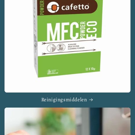
Reinigingsmiddelen