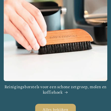
Reinigingsborstels voor een schone zetgroep, molen en
koffiehoek
Alles bekijken