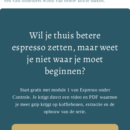
een vast onderdeel wordt van betere koffie maken.
Wil je thuis betere
espresso zetten, maar weet
je niet waar je moet
beginnen?
Start gratis met module 1 van Espresso onder
Controle. Je krijgt direct een video en PDF waarmee
je meer grip krijgt op koffiebonen, extractie en de
opbouw van de serie.