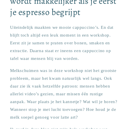
wordt makkelijker als je eerst
je espresso begrijpt
Uiteindelijk maakten we mooie cappuccino’s. En dat
blijft toch altijd een leuk moment in een workshop.
Eerst zit je samen te praten over bonen, smaken en
extractie. Daarna staat er ineens een cappuccino op
tafel waar mensen blij van worden.
Melkschuimen was in deze workshop niet het grootste
probleem, maar het kwam natuurlijk wel langs. Ook
daar zie ik vaak hetzelfde patroon: mensen hebben
allerlei video’s gezien, maar missen één rustige
aanpak. Waar plaats je het kannetje? Wat wil je horen?
Wanneer stop je met lucht toevoegen? Hoe houd je de
melk soepel genoeg voor latte art?