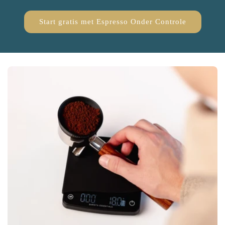
Start gratis met Espresso Onder Controle