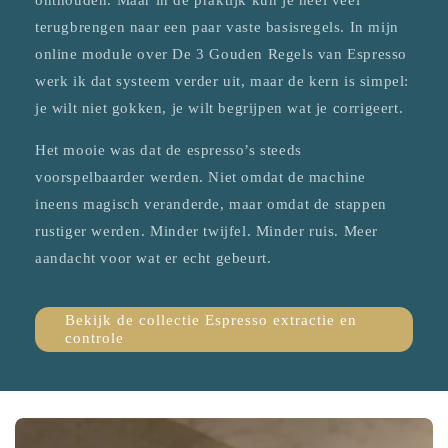
terugbrengen naar een paar vaste basisregels. In mijn
online module over De 3 Gouden Regels van Espresso
werk ik dat systeem verder uit, maar de kern is simpel:
je wilt niet gokken, je wilt begrijpen wat je corrigeert.
Het mooie was dat de espresso’s steeds
voorspelbaarder werden. Niet omdat de machine
ineens magisch veranderde, maar omdat de stappen
rustiger werden. Minder twijfel. Minder ruis. Meer
aandacht voor wat er echt gebeurt.
Bekijk de collectie Espresso extractie en
controle