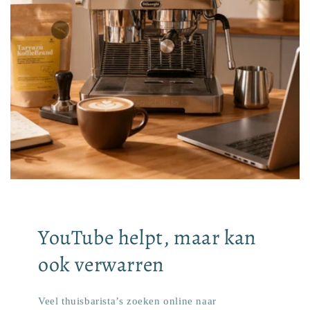
YouTube helpt, maar kan
ook verwarren
Veel thuisbarista’s zoeken online naar