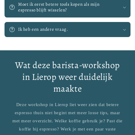
Moet ik eerst betere tools kopen als mijn
espresso blijft wisselen?
Ik heb een andere vraag.
Wat deze barista-workshop
in Lierop weer duidelijk
maakte
Deze workshop in Lierop liet weer zien dat betere
espresso thuis niet begint met meer losse tips, maar
met meer overzicht. Welke koffie gebruik je? Past die
koffie bij espresso? Werk je met een paar vaste