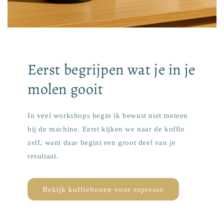
Eerst begrijpen wat je in je
molen gooit
In veel workshops begin ik bewust niet meteen
bij de machine. Eerst kijken we naar de koffie
zelf, want daar begint een groot deel van je
resultaat.
Bekijk koffiebonen voor espresso