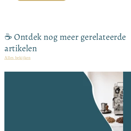
☕ Ontdek nog meer gerelateerde
artikelen
Alles bekijken