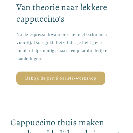
Van theorie naar lekkere
cappuccino’s
Na de espresso kwam ook het melkschuimen
voorbij. Daar geldt hetzelfde: je hebt geen
honderd tips nodig, maar een paar duidelijke
handelingen.
Bekijk de privé barista-workshop
Cappuccino thuis maken