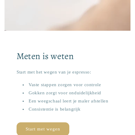
Meten is weten
Start met het wegen van je espresso:
Vaste stappen zorgen voor controle
Gokken zorgt voor onduidelijkheid
Een weegschaal leert je maler afstellen
Consistentie is belangrijk
Start met wegen