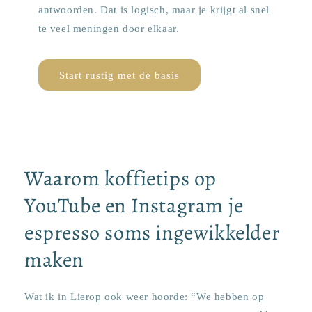
antwoorden. Dat is logisch, maar je krijgt al snel
te veel meningen door elkaar.
Start rustig met de basis
Waarom koffietips op
YouTube en Instagram je
espresso soms ingewikkelder
maken
Wat ik in Lierop ook weer hoorde: “We hebben op