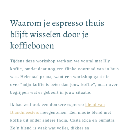
Waarom je espresso thuis
blijft wisselen door je
koffiebonen
Tijdens deze workshop werkten we vooral met Illy
koffie, omdat daar nog een flinke voorraad van in huis
was. Helemaal prima, want een workshop gaat niet
over “mijn koffie is beter dan jouw koffie”, maar over
begrijpen wat er gebeurt in jouw situatie.
Ik had zelf ook een donkere espresso
blend van
Brandmeesters
meegenomen. Een mooie blend met
koffie uit onder andere India, Costa Rica en Sumatra.
Zo’n blend is vaak wat voller, dikker en