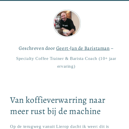
Geschreven door
Geert-Jan de Baristaman
–
Specialty Coffee Trainer & Barista Coach (10+ jaar
ervaring)
Van koffieverwarring naar
meer rust bij de machine
Op de terugweg vanuit Lierop dacht ik weer: dit is