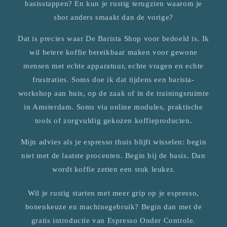
basisstappen? En kun je rustig terugzien waarom je
shot anders smaakt dan de vorige?
Dat is precies waar De Barista Shop voor bedoeld is. Ik
wil betere koffie bereikbaar maken voor gewone
mensen met echte apparatuur, echte vragen en echte
frustraties. Soms doe ik dat tijdens een barista-
workshop aan huis, op de zaak of in de trainingsruimte
in Amsterdam. Soms via online modules, praktische
tools of zorgvuldig gekozen koffieproducten.
Mijn advies als je espresso thuis blijft wisselen: begin
niet met de laatste procenten. Begin bij de basis. Dan
wordt koffie zetten een stuk leuker.
Wil je rustig starten met meer grip op je espresso,
bonenkeuze en machinegebruik? Begin dan met de
gratis introductie van Espresso Onder Controle.