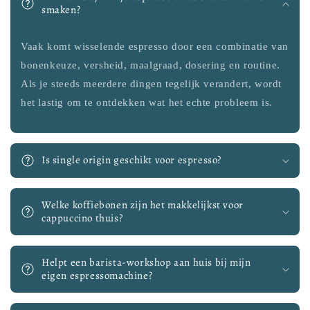
smaken?
Vaak komt wisselende espresso door een combinatie van
bonenkeuze, versheid, maalgraad, dosering en routine.
Als je steeds meerdere dingen tegelijk verandert, wordt
het lastig om te ontdekken wat het echte probleem is.
Is single origin geschikt voor espresso?
Welke koffiebonen zijn het makkelijkst voor
cappuccino thuis?
Helpt een barista-workshop aan huis bij mijn
eigen espressomachine?