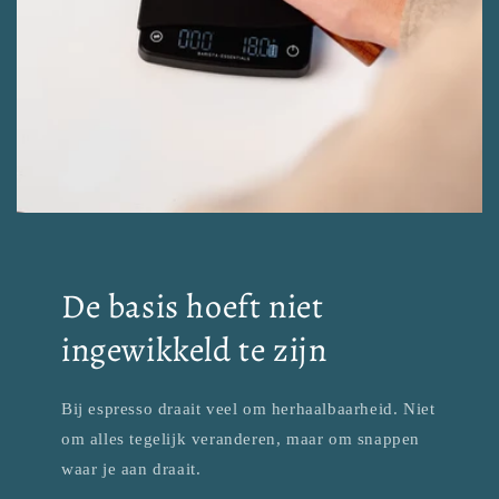
De basis hoeft niet
ingewikkeld te zijn
Bij espresso draait veel om herhaalbaarheid. Niet
om alles tegelijk veranderen, maar om snappen
waar je aan draait.