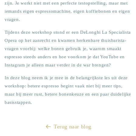
zijn. Je werkt niet met een perfecte testopstelling, maar met
iemands eigen espressomachine, eigen koffiebonen en eigen
vragen.
Tijdens deze workshop stond er een DeLonghi La Specialista
Opera op het aanrecht en kwamen herkenbare thuisbarista-
vragen voorbij: welke bonen gebruik je, waarom smaakt
espresso steeds anders en hoe voorkom je dat YouTube en
Instagram je alleen maar verder in de war brengen?
In deze blog neem ik je mee in de belangrijkste les uit deze
workshop: betere espresso begint vaak niet bij meer tips,
maar bij meer rust, betere bonenkeuze en een paar duidelijke
basisstappen.
Terug naar blog