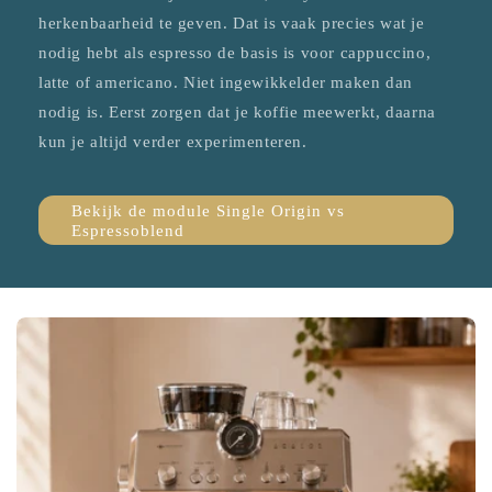
herkenbaarheid te geven. Dat is vaak precies wat je
nodig hebt als espresso de basis is voor cappuccino,
latte of americano. Niet ingewikkelder maken dan
nodig is. Eerst zorgen dat je koffie meewerkt, daarna
kun je altijd verder experimenteren.
Bekijk de module Single Origin vs
Espressoblend