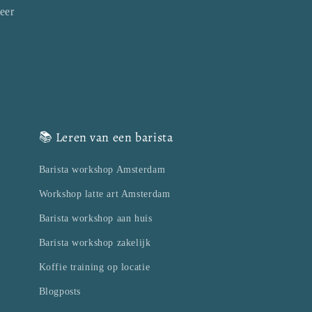
eer
📚 Leren van een barista
Barista workshop Amsterdam
Workshop latte art Amsterdam
Barista workshop aan huis
Barista workshop zakelijk
Koffie training op locatie
Blogposts