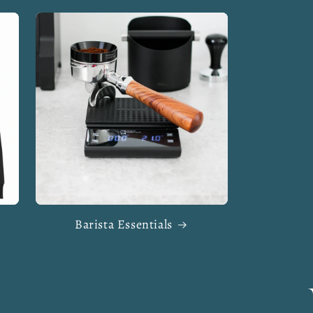
Barista Essentials