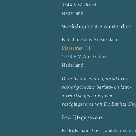
3544 VW Utrecht
Nederland
Workshoplocatie Amsterdam
Brandmeesters Amsterdam
Maasstraat 84
1078 HM Amsterdam
Nederland
Deze locatie wordt gebruikt voor
vooraf geboekte barista- en latte-
artworkshops en is geen
vestigingsadres van De Barista Sho
Bedrijfsgegevens
Bedrijfsnaam: Geertjandebaristama