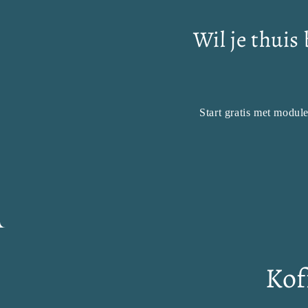
Wil je thuis
Start gratis met modul
Kof