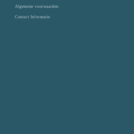
Algemene voorwaarden
Contact Informatie