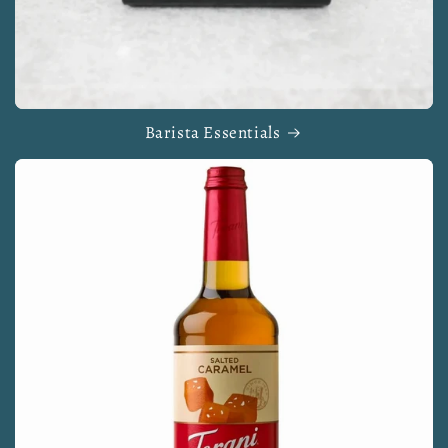
Barista Essentials