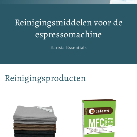
Reinigingsmiddelen voor de
espressomachine
Barista Essentials
Reinigingsproducten