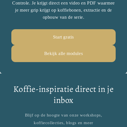
Controle. Je krijgt direct een video en PDF waarmee
je meer grip krijgt op koffiebonen, extractie en de
opbouw van de serie.
Start gratis
Bekijk alle modules
Koffie-inspiratie direct in je
inbox
Blijf op de hoogte van onze workshops,
koffiecollecties, blogs en meer