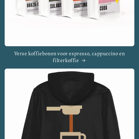
Verse koffiebonen voor espresso, cappuccino en
filterkoffie