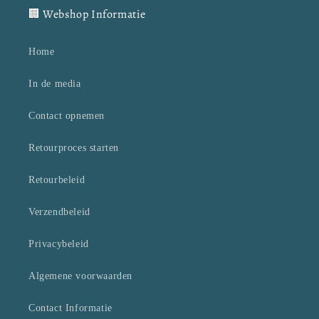
🏢 Webshop Informatie
Home
In de media
Contact opnemen
Retourproces starten
Retourbeleid
Verzendbeleid
Privacybeleid
Algemene voorwaarden
Contact Informatie