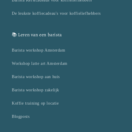
Barista Kerstcadeaus voor koffieliefhebbers
De leukste koffiecadeau's voor koffieliefhebbers
📚 Leren van een barista
Barista workshop Amsterdam
Workshop latte art Amsterdam
Barista workshop aan huis
Barista workshop zakelijk
Koffie training op locatie
Blogposts