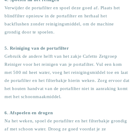
Verwijder de portafilter en spoel deze goed af. Plaats het
blindfilter opnieuw in de portafilter en herhaal het
backflushen zonder reinigingsmiddel, om de machine
grondig door te spoelen.
5. Reiniging van de portafilter
Gebruik de andere helft van het zakje Cafetto Zetgroep
Reiniger voor het reinigen van je portafilter. Vul een kom
met 500 ml heet water, voeg het reinigingsmiddel toe en laat
de portafilter en het filterbakje hierin weken. Zorg ervoor dat
het houten handvat van de portafilter niet in aanraking komt
met het schoonmaakmiddel.
6. Afspoelen en drogen
Na het weken, spoel de portafilter en het filterbakje grondig
af met schoon water. Droog ze goed voordat je ze