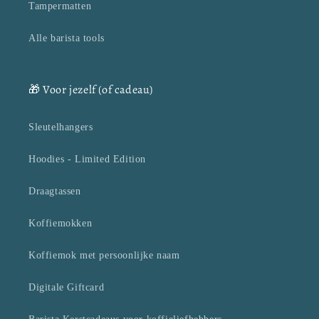
Tampermatten
Alle barista tools
🎁 Voor jezelf (of cadeau)
Sleutelhangers
Hoodies - Limited Edition
Draagtassen
Koffiemokken
Koffiemok met persoonlijke naam
Digitale Giftcard