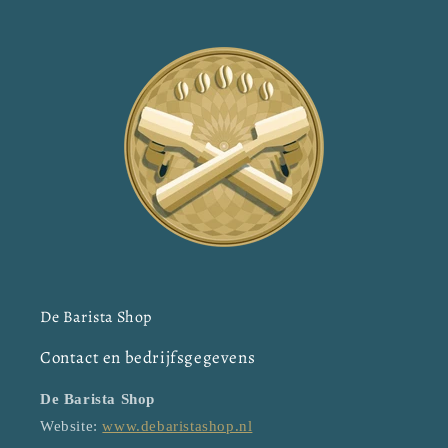
De Barista Shop
Contact en bedrijfsgegevens
De Barista Shop
Website:
www.debaristashop.nl