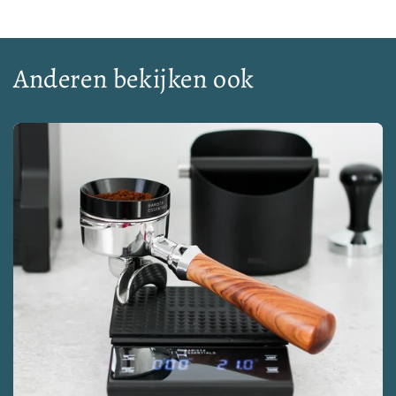
prijs
Anderen bekijken ook