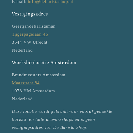
E-mail:
info@debaristashop.nl
Vestigingsadres
Geertjandebaristaman
Tijgerpagelaan 46
3544 VW Utrecht
Nederland
Workshoplocatie Amsterdam
Brandmeesters Amsterdam
Maasstraat 84
1078 HM Amsterdam
Nederland
Deze locatie wordt gebruikt voor vooraf geboekte
barista- en latte-artworkshops en is geen
vestigingsadres van De Barista Shop.