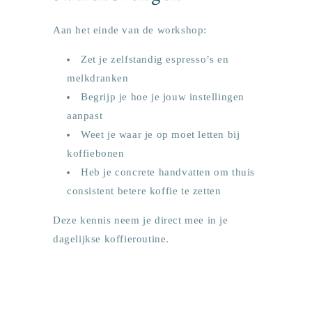
Aan het einde van de workshop:
Zet je zelfstandig espresso’s en
melkdranken
Begrijp je hoe je jouw instellingen
aanpast
Weet je waar je op moet letten bij
koffiebonen
Heb je concrete handvatten om thuis
consistent betere koffie te zetten
Deze kennis neem je direct mee in je
dagelijkse koffieroutine.