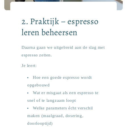
2. Praktijk – espresso
leren beheersen
Daarna gaan we uitgebreid aan de slag met
espresso zetten.
Je leert:
Hoe een goede espresso wordt
opgebouwd
Wat er misgaat als een espresso te
snel of te langzaam loopt
Welke parameters écht verschil
maken (maalgraad, dosering,
doorlooptijd)