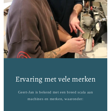
Ervaring met vele merken
Geert-Jan is bekend met een breed scala aan
machines en merken, waaronder: