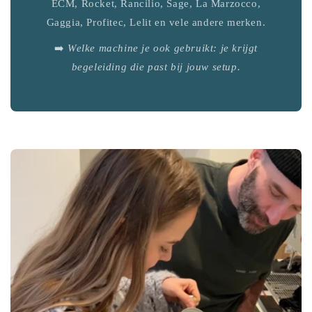
ECM, Rocket, Rancilio, Sage, La Marzocco,
Gaggia, Profitec, Lelit en vele andere merken.
➡️
Welke machine je ook gebruikt: je krijgt
begeleiding die past bij jouw setup.