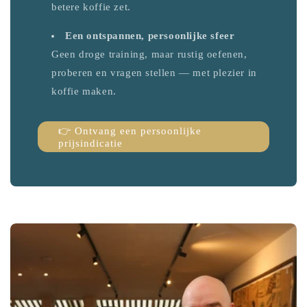
betere koffie zet.
Een ontspannen, persoonlijke sfeer
Geen droge training, maar rustig oefenen,
proberen en vragen stellen — met plezier in
koffie maken.
👉 Ontvang een persoonlijke
prijsindicatie