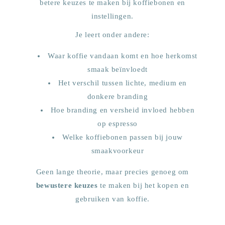
betere keuzes te maken bij koffiebonen en
instellingen.
Je leert onder andere:
Waar koffie vandaan komt en hoe herkomst
smaak beïnvloedt
Het verschil tussen lichte, medium en
donkere branding
Hoe branding en versheid invloed hebben
op espresso
Welke koffiebonen passen bij jouw
smaakvoorkeur
Geen lange theorie, maar precies genoeg om
bewustere keuzes
te maken bij het kopen en
gebruiken van koffie.