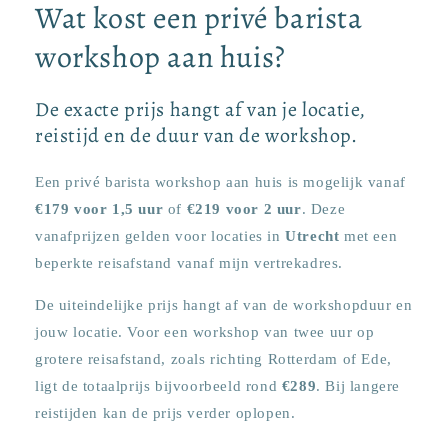
Wat kost een privé barista
workshop aan huis?
De exacte prijs hangt af van je locatie,
reistijd en de duur van de workshop.
Een privé barista workshop aan huis is mogelijk vanaf
€179 voor 1,5 uur
of
€219 voor 2 uur
. Deze
vanafprijzen gelden voor locaties in
Utrecht
met een
beperkte reisafstand vanaf mijn vertrekadres.
De uiteindelijke prijs hangt af van de workshopduur en
jouw locatie. Voor een workshop van twee uur op
grotere reisafstand, zoals richting Rotterdam of Ede,
ligt de totaalprijs bijvoorbeeld rond
€289
. Bij langere
reistijden kan de prijs verder oplopen.