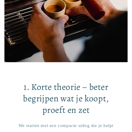
1. Korte theorie – beter
begrijpen wat je koopt,
proeft en zet
We starten met een compacte uitleg die je helpt