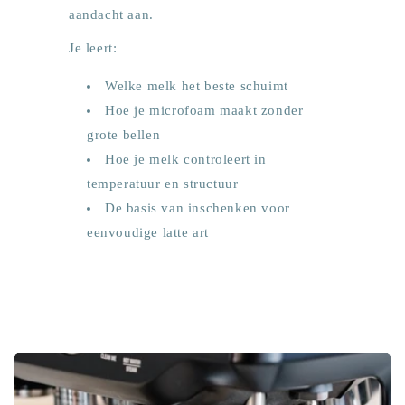
aandacht aan.
Je leert:
Welke melk het beste schuimt
Hoe je microfoam maakt zonder
grote bellen
Hoe je melk controleert in
temperatuur en structuur
De basis van inschenken voor
eenvoudige latte art