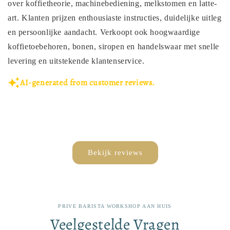
over koffietheorie, machinebediening, melkstomen en latte-
art. Klanten prijzen enthousiaste instructies, duidelijke uitleg
en persoonlijke aandacht. Verkoopt ook hoogwaardige
koffietoebehoren, bonen, siropen en handelswaar met snelle
levering en uitstekende klantenservice.
AI-generated from customer reviews.
Bekijk reviews
PRIVE BARISTA WORKSHOP AAN HUIS
Veelgestelde Vragen