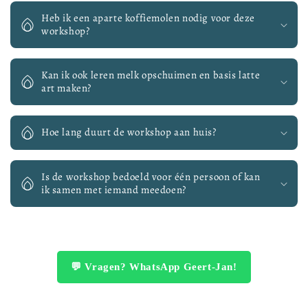
Heb ik een aparte koffiemolen nodig voor deze
workshop?
Kan ik ook leren melk opschuimen en basis latte
art maken?
Hoe lang duurt de workshop aan huis?
Is de workshop bedoeld voor één persoon of kan
ik samen met iemand meedoen?
💬 Vragen? WhatsApp Geert-Jan!