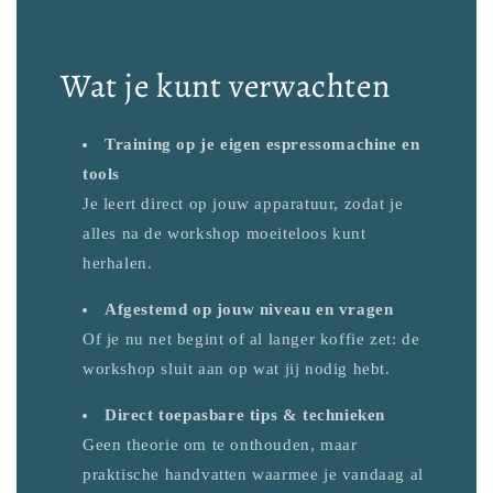
Wat je kunt verwachten
Training op je eigen espressomachine en
tools
Je leert direct op jouw apparatuur, zodat je
alles na de workshop moeiteloos kunt
herhalen.
Afgestemd op jouw niveau en vragen
Of je nu net begint of al langer koffie zet: de
workshop sluit aan op wat jij nodig hebt.
Direct toepasbare tips & technieken
Geen theorie om te onthouden, maar
praktische handvatten waarmee je vandaag al