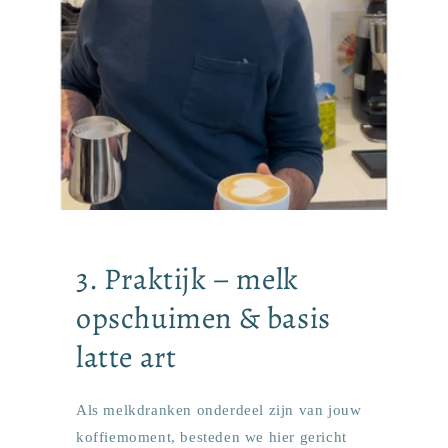
3. Praktijk – melk
opschuimen & basis
latte art
Als melkdranken onderdeel zijn van jouw
koffiemoment, besteden we hier gericht