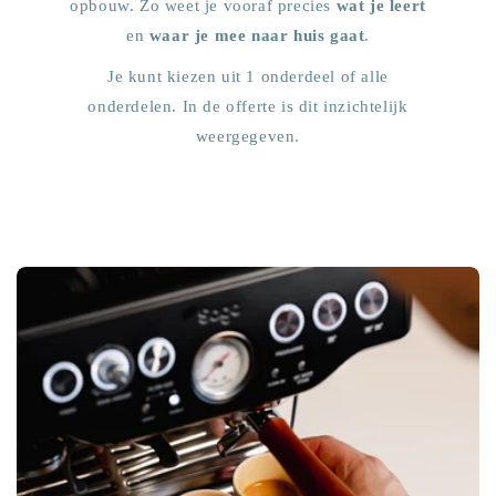
opbouw. Zo weet je vooraf precies
wat je leert
en
waar je mee naar huis gaat
.
Je kunt kiezen uit 1 onderdeel of alle
onderdelen. In de offerte is dit inzichtelijk
weergegeven.