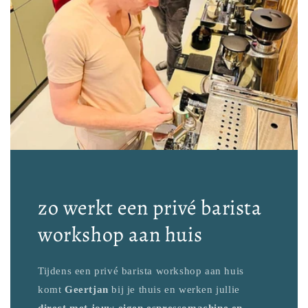
zo werkt een privé barista
workshop aan huis
Tijdens een privé barista workshop aan huis
komt
Geertjan
bij je thuis en werken jullie