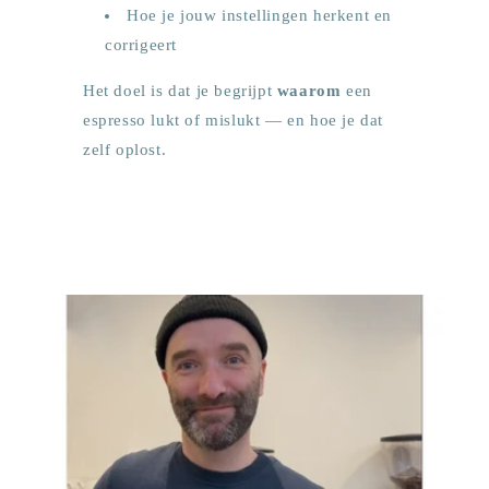
Hoe je jouw instellingen herkent en
corrigeert
Het doel is dat je begrijpt
waarom
een
espresso lukt of mislukt — en hoe je dat
zelf oplost.