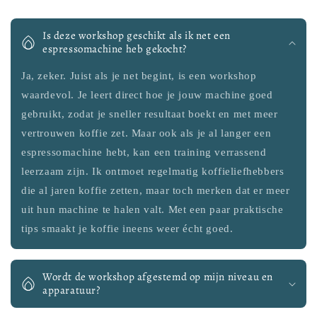
Is deze workshop geschikt als ik net een
espressomachine heb gekocht?
Ja, zeker. Juist als je net begint, is een workshop
waardevol. Je leert direct hoe je jouw machine goed
gebruikt, zodat je sneller resultaat boekt en met meer
vertrouwen koffie zet. Maar ook als je al langer een
espressomachine hebt, kan een training verrassend
leerzaam zijn. Ik ontmoet regelmatig koffieliefhebbers
die al jaren koffie zetten, maar toch merken dat er meer
uit hun machine te halen valt. Met een paar praktische
tips smaakt je koffie ineens weer écht goed.
Wordt de workshop afgestemd op mijn niveau en
apparatuur?