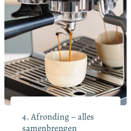
4. Afronding – alles
samenbrengen