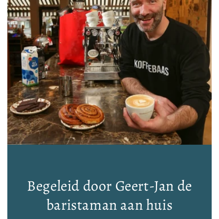
Begeleid door Geert-Jan de
baristaman aan huis