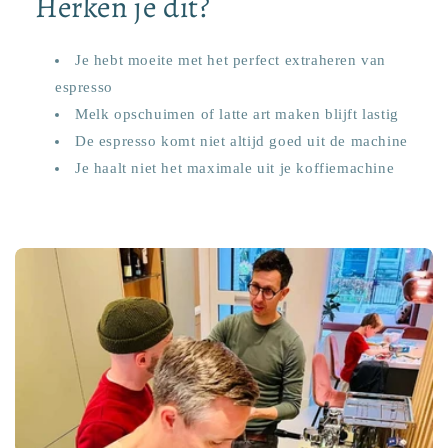
Herken je dit?
Je hebt moeite met het perfect extraheren van
espresso
Melk opschuimen of latte art maken blijft lastig
De espresso komt niet altijd goed uit de machine
Je haalt niet het maximale uit je koffiemachine