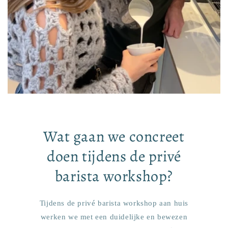
Wat gaan we concreet
doen tijdens de privé
barista workshop?
Tijdens de privé barista workshop aan huis
werken we met een duidelijke en bewezen