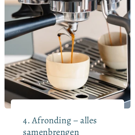
4. Afronding – alles
samenbrengen