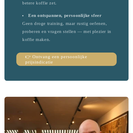
betere koffie zet.
Een ontspannen, persoonlijke sfeer
Geen droge training, maar rustig oefenen,
proberen en vragen stellen — met plezier in
koffie maken.
👉 Ontvang een persoonlijke
prijsindicatie