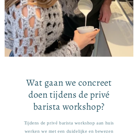
Wat gaan we concreet
doen tijdens de privé
barista workshop?
Tijdens de privé barista workshop aan huis
werken we met een duidelijke en bewezen