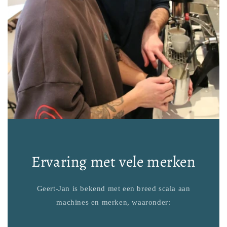
Ervaring met vele merken
Geert-Jan is bekend met een breed scala aan
machines en merken, waaronder: