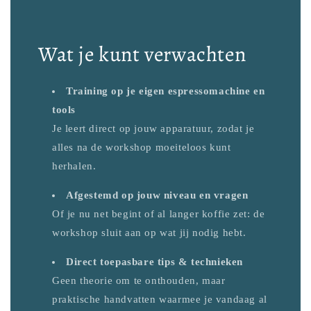
Wat je kunt verwachten
Training op je eigen espressomachine en
tools
Je leert direct op jouw apparatuur, zodat je
alles na de workshop moeiteloos kunt
herhalen.
Afgestemd op jouw niveau en vragen
Of je nu net begint of al langer koffie zet: de
workshop sluit aan op wat jij nodig hebt.
Direct toepasbare tips & technieken
Geen theorie om te onthouden, maar
praktische handvatten waarmee je vandaag al