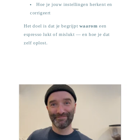
Hoe je jouw instellingen herkent en
corrigeert
Het doel is dat je begrijpt
waarom
een
espresso lukt of mislukt — en hoe je dat
zelf oplost.