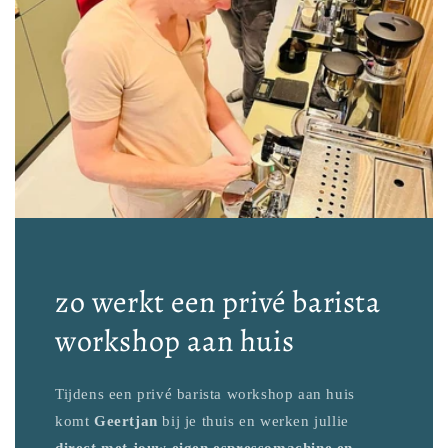
zo werkt een privé barista
workshop aan huis
Tijdens een privé barista workshop aan huis
komt
Geertjan
bij je thuis en werken jullie