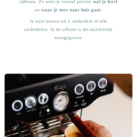
opbouw. Zo weet je vooraf precies
wat je leert
en
waar je mee naar huis gaat
.
Je kunt kiezen uit 1 onderdeel of alle
onderdelen. In de offerte is dit inzichtelijk
weergegeven.