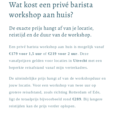
Wat kost een privé barista
workshop aan huis?
De exacte prijs hangt af van je locatie,
reistijd en de duur van de workshop.
Een privé barista workshop aan huis is mogelijk vanaf
€179 voor 1,5 uur
of
€219 voor 2 uur
. Deze
vanafprijzen gelden voor locaties in
Utrecht
met een
beperkte reisafstand vanaf mijn vertrekadres.
De uiteindelijke prijs hangt af van de workshopduur en
jouw locatie. Voor een workshop van twee uur op
grotere reisafstand, zoals richting Rotterdam of Ede,
ligt de totaalprijs bijvoorbeeld rond
€289
. Bij langere
reistijden kan de prijs verder oplopen.