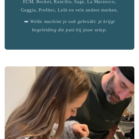
ECM, Rocket, Rancilio, Sage, La Marzocco,
Gaggia, Profitec, Lelit en vele andere merken.
➡️
Welke machine je ook gebruikt: je krijgt
begeleiding die past bij jouw setup.