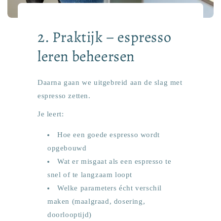
2. Praktijk – espresso
leren beheersen
Daarna gaan we uitgebreid aan de slag met
espresso zetten.
Je leert:
Hoe een goede espresso wordt
opgebouwd
Wat er misgaat als een espresso te
snel of te langzaam loopt
Welke parameters écht verschil
maken (maalgraad, dosering,
doorlooptijd)