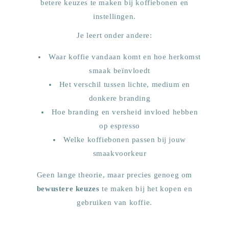
betere keuzes te maken bij koffiebonen en
instellingen.
Je leert onder andere:
Waar koffie vandaan komt en hoe herkomst
smaak beïnvloedt
Het verschil tussen lichte, medium en
donkere branding
Hoe branding en versheid invloed hebben
op espresso
Welke koffiebonen passen bij jouw
smaakvoorkeur
Geen lange theorie, maar precies genoeg om
bewustere keuzes
te maken bij het kopen en
gebruiken van koffie.