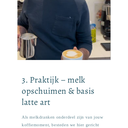
3. Praktijk – melk
opschuimen & basis
latte art
Als melkdranken onderdeel zijn van jouw
koffiemoment, besteden we hier gericht