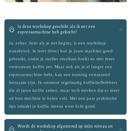
Is deze workshop geschikt als ik net een
espressomachine heb gekocht?
Ja, zeker. Juist als je net begint, is een workshop
waardevol. Je leert direct hoe je jouw machine goed
gebruikt, zodat je sneller resultaat boekt en met meer
vertrouwen koffie zet. Maar ook als je al langer een
espressomachine hebt, kan een training verrassend
leerzaam zijn. Ik ontmoet regelmatig koffieliefhebbers
die al jaren koffie zetten, maar toch merken dat er meer
uit hun machine te halen valt. Met een paar praktische
tips smaakt je koffie ineens weer écht goed.
Wordt de workshop afgestemd op mijn niveau en