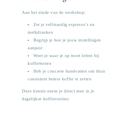
Aan het einde van de workshop:
Zet je zelfstandig espresso’s en
melkdranken
Begrijp je hoe je jouw instellingen
aanpast
Weet je waar je op moet letten bij
koffiebonen
Heb je concrete handvatten om thuis
consistent betere koffie te zetten
Deze kennis neem je direct mee in je
dagelijkse koffieroutine.