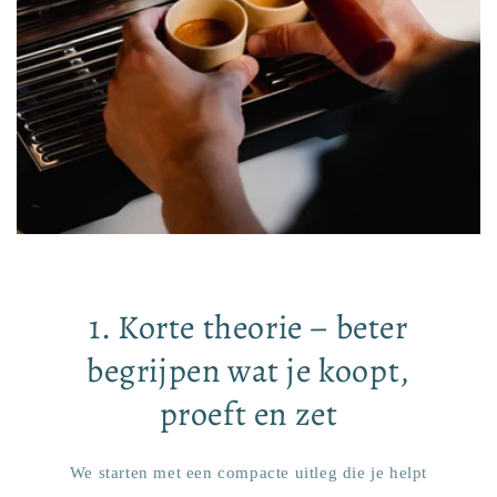
1. Korte theorie – beter
begrijpen wat je koopt,
proeft en zet
We starten met een compacte uitleg die je helpt