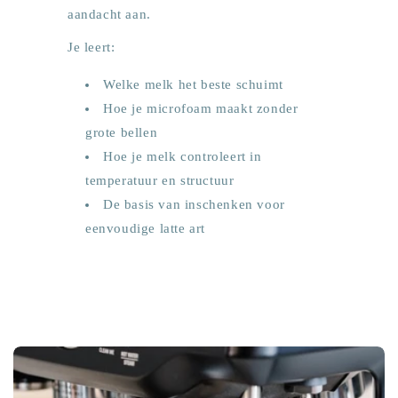
aandacht aan.
Je leert:
Welke melk het beste schuimt
Hoe je microfoam maakt zonder
grote bellen
Hoe je melk controleert in
temperatuur en structuur
De basis van inschenken voor
eenvoudige latte art