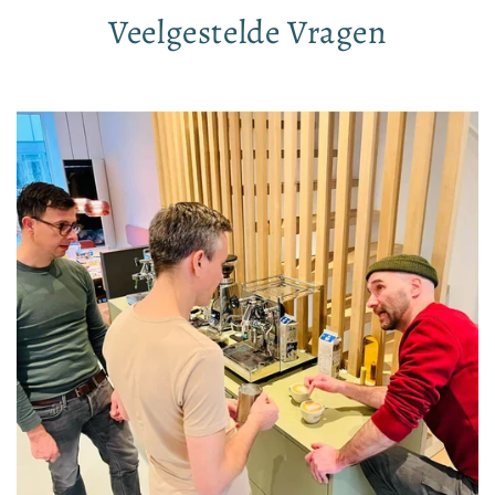
Veelgestelde Vragen