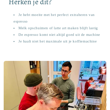
Herken je dit?
Je hebt moeite met het perfect extraheren van
espresso
Melk opschuimen of latte art maken blijft lastig
De espresso komt niet altijd goed uit de machine
Je haalt niet het maximale uit je koffiemachine