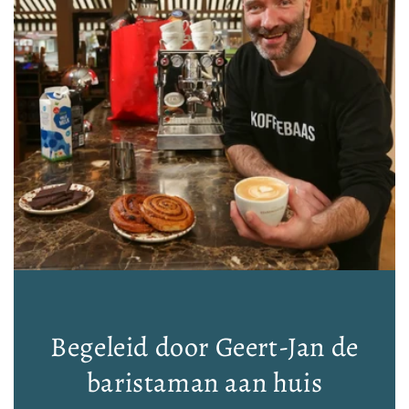
Begeleid door Geert-Jan de
baristaman aan huis