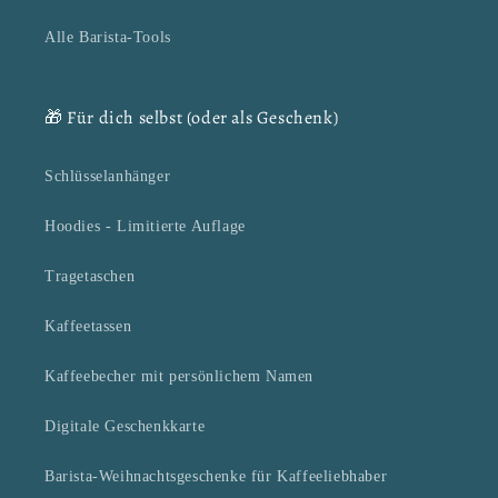
Alle Barista-Tools
🎁 Für dich selbst (oder als Geschenk)
Schlüsselanhänger
Hoodies - Limitierte Auflage
Tragetaschen
Kaffeetassen
Kaffeebecher mit persönlichem Namen
Digitale Geschenkkarte
Barista-Weihnachtsgeschenke für Kaffeeliebhaber