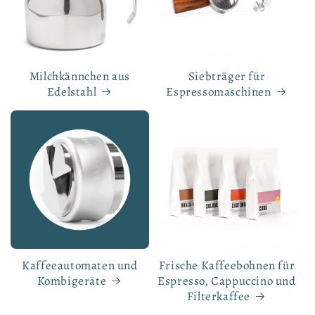
Milchkännchen aus
Siebträger für
Edelstahl
Espressomaschinen
Kaffeeautomaten und
Frische Kaffeebohnen für
Kombigeräte
Espresso, Cappuccino und
Filterkaffee