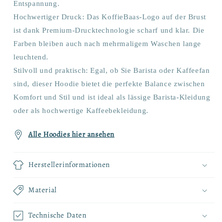
Entspannung.
Hochwertiger Druck: Das KoffieBaas-Logo auf der Brust
ist dank Premium-Drucktechnologie scharf und klar. Die
Farben bleiben auch nach mehrmaligem Waschen lange
leuchtend.
Stilvoll und praktisch: Egal, ob Sie Barista oder Kaffeefan
sind, dieser Hoodie bietet die perfekte Balance zwischen
Komfort und Stil und ist ideal als lässige Barista-Kleidung
oder als hochwertige Kaffeebekleidung.
Alle Hoodies hier ansehen
Herstellerinformationen
Material
Technische Daten