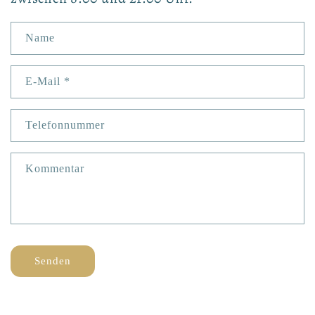
Name
E-Mail
*
Telefonnummer
Kommentar
Senden