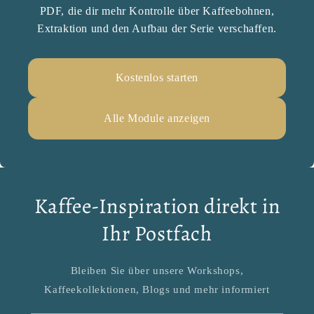
PDF, die dir mehr Kontrolle über Kaffeebohnen,
Extraktion und den Aufbau der Serie verschaffen.
Kostenlos starten
Alle Module anzeigen
Kaffee-Inspiration direkt in
Ihr Postfach
Bleiben Sie über unsere Workshops,
Kaffeekollektionen, Blogs und mehr informiert