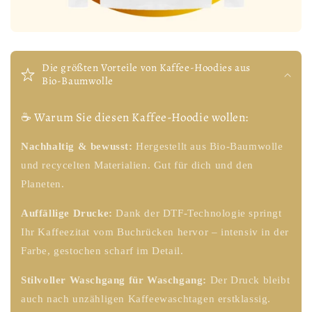
Die größten Vorteile von Kaffee-Hoodies aus
Bio-Baumwolle
☕ Warum Sie diesen Kaffee-Hoodie wollen:
Nachhaltig & bewusst:
Hergestellt aus Bio-Baumwolle
und recycelten Materialien. Gut für dich und den
Planeten.
Auffällige Drucke:
Dank der DTF-Technologie springt
Ihr Kaffeezitat vom Buchrücken hervor – intensiv in der
Farbe, gestochen scharf im Detail.
Stilvoller Waschgang für Waschgang:
Der Druck bleibt
auch nach unzähligen Kaffeewaschtagen erstklassig.