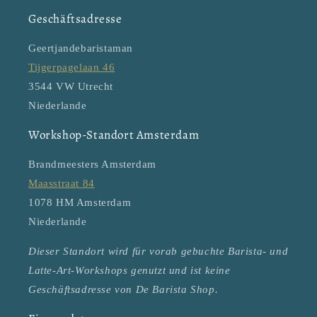
Geschäftsadresse
Geertjandebaristaman
Tijgerpagelaan 46
3544 VW Utrecht
Niederlande
Workshop-Standort Amsterdam
Brandmeesters Amsterdam
Maasstraat 84
1078 HM Amsterdam
Niederlande
Dieser Standort wird für vorab gebuchte Barista- und
Latte-Art-Workshops genutzt und ist keine
Geschäftsadresse von De Barista Shop.