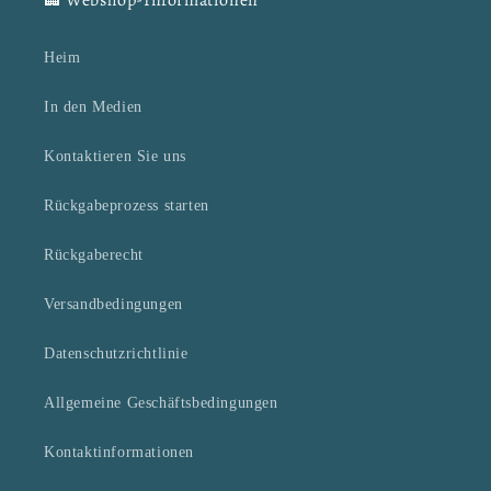
Heim
In den Medien
Kontaktieren Sie uns
Rückgabeprozess starten
Rückgaberecht
Versandbedingungen
Datenschutzrichtlinie
Allgemeine Geschäftsbedingungen
Kontaktinformationen