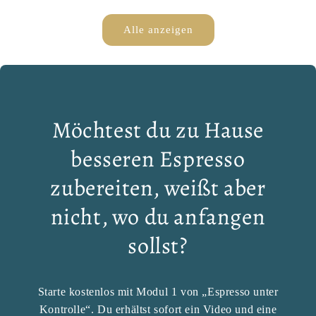
Alle anzeigen
Möchtest du zu Hause
besseren Espresso
zubereiten, weißt aber
nicht, wo du anfangen
sollst?
Starte kostenlos mit Modul 1 von „Espresso unter
Kontrolle“. Du erhältst sofort ein Video und eine