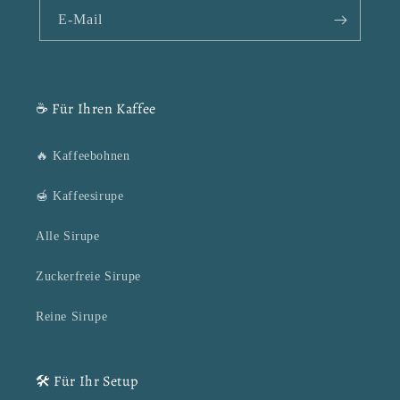
E-Mail
☕ Für Ihren Kaffee
🔥 Kaffeebohnen
🍯 Kaffeesirupe
Alle Sirupe
Zuckerfreie Sirupe
Reine Sirupe
🛠️ Für Ihr Setup