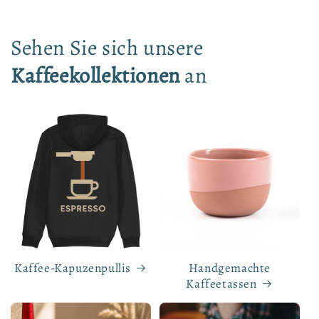
Sehen Sie sich unsere
Kaffeekollektionen
an
Kaffee-Kapuzenpullis
Handgemachte
Kaffeetassen