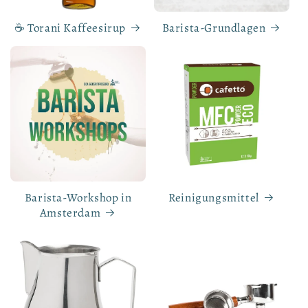
☕ Torani Kaffeesirup
Barista-Grundlagen
Barista-Workshop in
Reinigungsmittel
Amsterdam