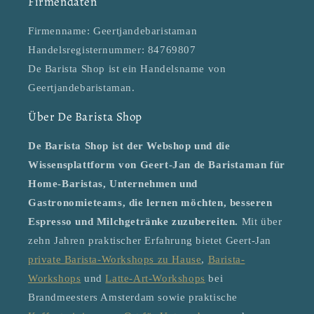
Firmendaten
Firmenname: Geertjandebaristaman
Handelsregisternummer: 84769807
De Barista Shop ist ein Handelsname von
Geertjandebaristaman.
Über De Barista Shop
De Barista Shop ist der Webshop und die
Wissensplattform von Geert-Jan de Baristaman für
Home-Baristas, Unternehmen und
Gastronomieteams, die lernen möchten, besseren
Espresso und Milchgetränke zuzubereiten.
Mit über
zehn Jahren praktischer Erfahrung bietet Geert-Jan
private Barista-Workshops zu Hause
,
Barista-
Workshops
und
Latte-Art-Workshops
bei
Brandmeesters Amsterdam sowie praktische