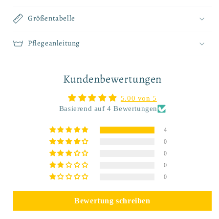
Größentabelle
Pflegeanleitung
Kundenbewertungen
5.00 von 5
Basierend auf 4 Bewertungen
4
0
0
0
0
Bewertung schreiben