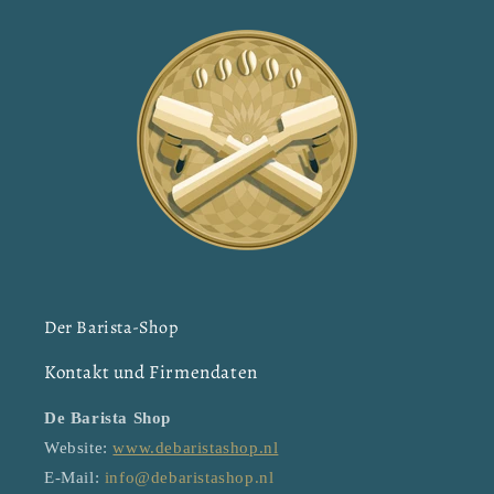
Der Barista-Shop
Kontakt und Firmendaten
De Barista Shop
Website:
www.debaristashop.nl
E-Mail:
info@debaristashop.nl