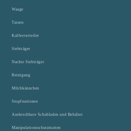
Waage
Tassen
Kaffeeverteiler
Siebträger
Nackte Siebträger
Reinigung
Milchkännchen
Stopfstationen
Ausbrechbare Schubladen und Behälter
Manipulationsschutzmatten