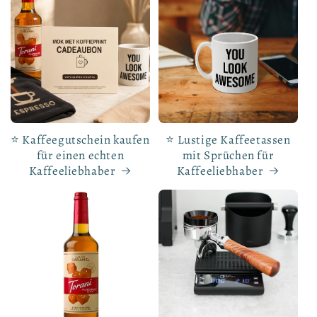
⭐ Kaffeegutschein kaufen
⭐ Lustige Kaffeetassen
für einen echten
mit Sprüchen für
Kaffeeliebhaber
Kaffeeliebhaber