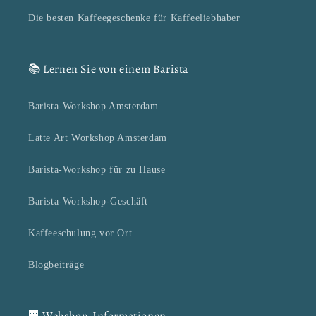
Die besten Kaffeegeschenke für Kaffeeliebhaber
📚 Lernen Sie von einem Barista
Barista-Workshop Amsterdam
Latte Art Workshop Amsterdam
Barista-Workshop für zu Hause
Barista-Workshop-Geschäft
Kaffeeschulung vor Ort
Blogbeiträge
🏢 Webshop-Informationen