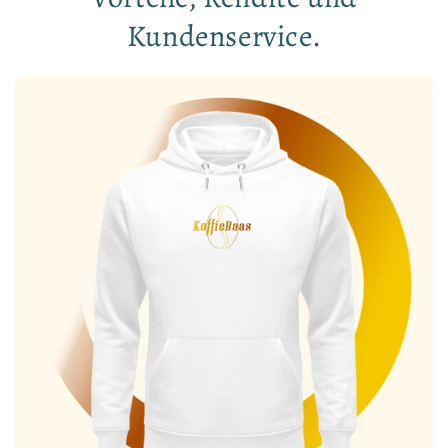
Kundenservice.