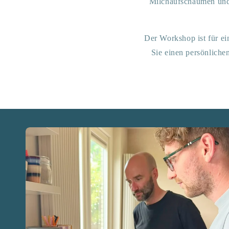
Milchaufschäumen und 
Der Workshop ist für ei
Sie einen persönliche