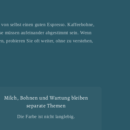
 von selbst einen guten Espresso. Kaffeebohne,
ise müssen aufeinander abgestimmt sein. Wenn
n, probieren Sie oft weiter, ohne zu verstehen,
Milch, Bohnen und Wartung bleiben
separate Themen
Die Farbe ist nicht langlebig.