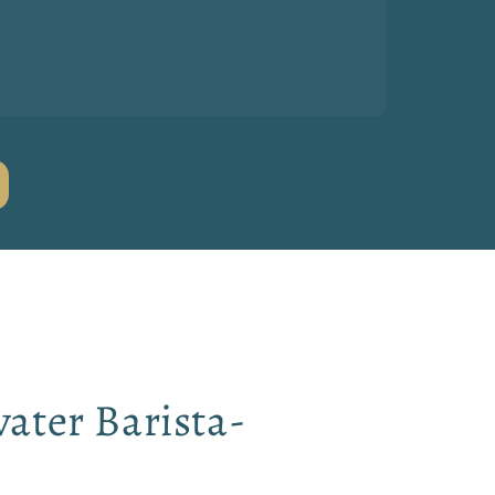
vater Barista-