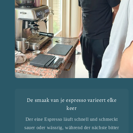
De smaak van je espresso varieert elke
keer
Der eine Espresso läuft schnell und schmeckt
sauer oder wässrig, während der nächste bitter