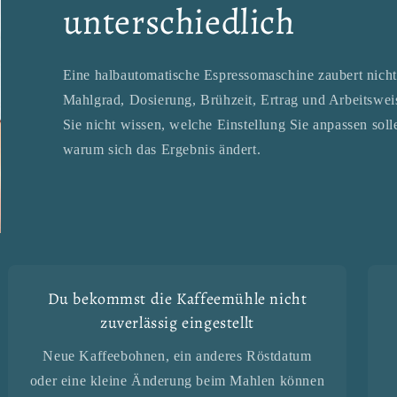
unterschiedlich
Eine halbautomatische Espressomaschine zaubert nicht
Mahlgrad, Dosierung, Brühzeit, Ertrag und Arbeitswe
Sie nicht wissen, welche Einstellung Sie anpassen solle
warum sich das Ergebnis ändert.
Du bekommst die Kaffeemühle nicht
zuverlässig eingestellt
Neue Kaffeebohnen, ein anderes Röstdatum
oder eine kleine Änderung beim Mahlen können