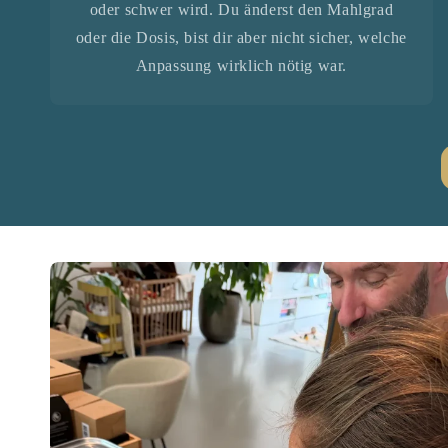
oder schwer wird. Du änderst den Mahlgrad
oder die Dosis, bist dir aber nicht sicher, welche
Anpassung wirklich nötig war.