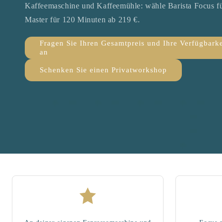
Kaffeemaschine und Kaffeemühle: wähle Barista Focus fü
Master für 120 Minuten ab 219 €.
Fragen Sie Ihren Gesamtpreis und Ihre Verfügbarke
an
Schenken Sie einen Privatworkshop