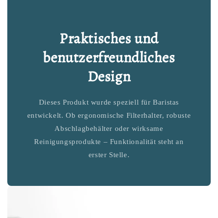
Praktisches und
benutzerfreundliches
Design
Dieses Produkt wurde speziell für Baristas
entwickelt. Ob ergonomische Filterhalter, robuste
Abschlagbehälter oder wirksame
Reinigungsprodukte – Funktionalität steht an
erster Stelle.