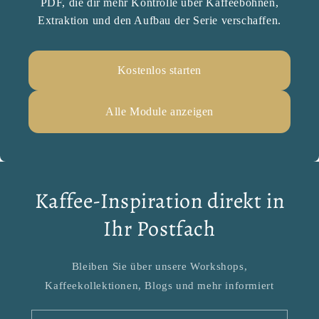
PDF, die dir mehr Kontrolle über Kaffeebohnen,
Extraktion und den Aufbau der Serie verschaffen.
Kostenlos starten
Alle Module anzeigen
Kaffee-Inspiration direkt in
Ihr Postfach
Bleiben Sie über unsere Workshops,
Kaffeekollektionen, Blogs und mehr informiert