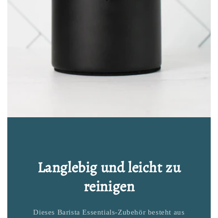
Langlebig und leicht zu
reinigen
Dieses Barista Essentials-Zubehör besteht aus