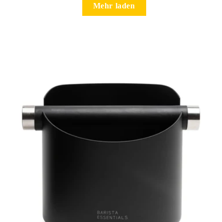
Mehr laden