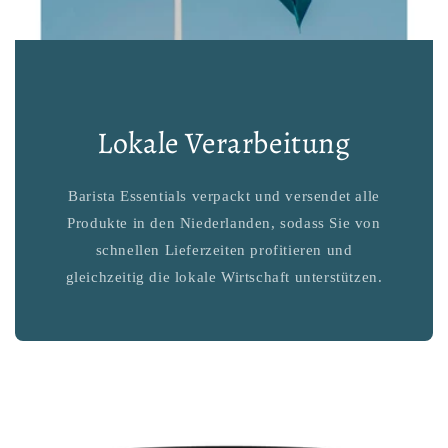
Lokale Verarbeitung
Barista Essentials verpackt und versendet alle
Produkte in den Niederlanden, sodass Sie von
schnellen Lieferzeiten profitieren und
gleichzeitig die lokale Wirtschaft unterstützen.