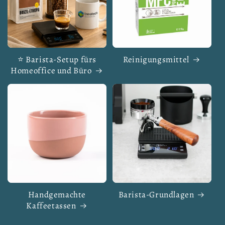
⭐ Barista-Setup fürs
Reinigungsmittel
Homeoffice und Büro
Handgemachte
Barista-Grundlagen
Kaffeetassen