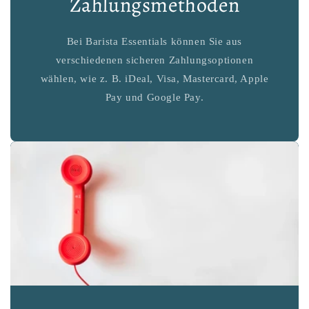
Zahlungsmethoden
Bei Barista Essentials können Sie aus
verschiedenen sicheren Zahlungsoptionen
wählen, wie z. B. iDeal, Visa, Mastercard, Apple
Pay und Google Pay.