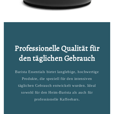
Professionelle Qualität für
den täglichen Gebrauch
Barista Essentials bietet langlebige, hochwertige
Produkte, die speziell für den intensiven
täglichen Gebrauch entwickelt wurden. Ideal
sowohl für den Heim-Barista als auch für
professionelle Kaffeebars.