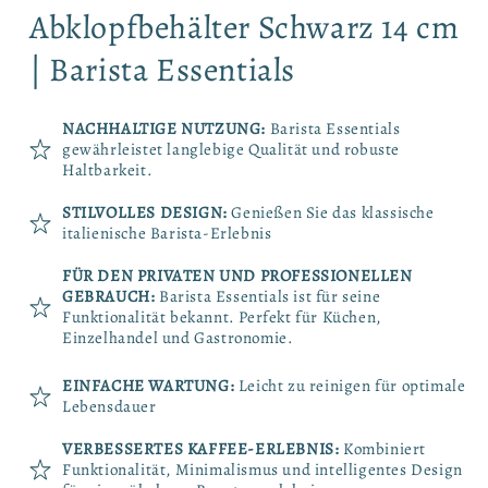
Abklopfbehälter Schwarz 14 cm
| Barista Essentials
NACHHALTIGE NUTZUNG:
Barista Essentials
gewährleistet langlebige Qualität und robuste
Haltbarkeit.
STILVOLLES DESIGN:
Genießen Sie das klassische
italienische Barista-Erlebnis
FÜR DEN PRIVATEN UND PROFESSIONELLEN
GEBRAUCH:
Barista Essentials ist für seine
Funktionalität bekannt. Perfekt für Küchen,
Einzelhandel und Gastronomie.
EINFACHE WARTUNG:
Leicht zu reinigen für optimale
Lebensdauer
VERBESSERTES KAFFEE-ERLEBNIS:
Kombiniert
Funktionalität, Minimalismus und intelligentes Design