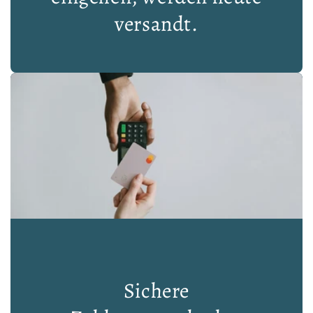
versandt.
Sichere