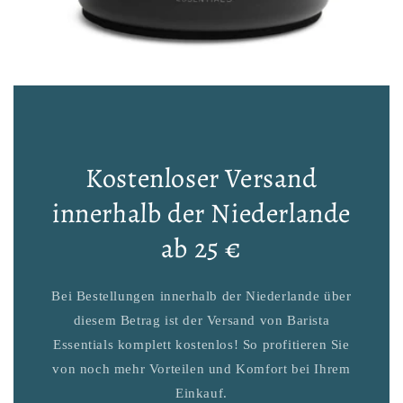
Kostenloser Versand
innerhalb der Niederlande
ab 25 €
Bei Bestellungen innerhalb der Niederlande über
diesem Betrag ist der Versand von Barista
Essentials komplett kostenlos! So profitieren Sie
von noch mehr Vorteilen und Komfort bei Ihrem
Einkauf.