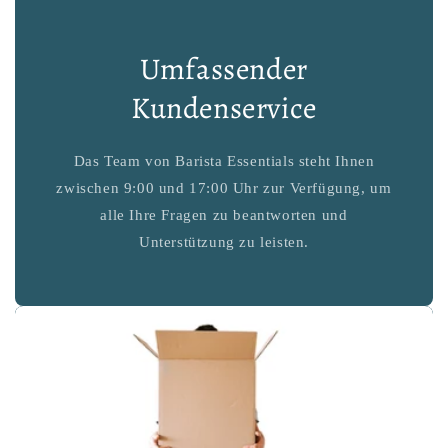
Umfassender
Kundenservice
Das Team von Barista Essentials steht Ihnen
zwischen 9:00 und 17:00 Uhr zur Verfügung, um
alle Ihre Fragen zu beantworten und
Unterstützung zu leisten.