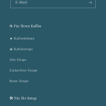
E-Mail
☕ Für Ihren Kaffee
🔥 Kaffeebohnen
🍯 Kaffeesirupe
Alle Sirupe
Zuckerfreie Sirupe
Reine Sirupe
🛠️ Für Ihr Setup