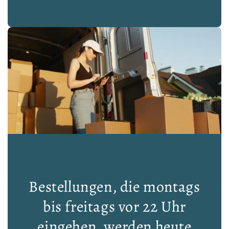
Bestellungen, die montags
bis freitags vor 22 Uhr
eingehen, werden heute