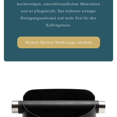
hochwertigen, umweltfreundlichen Materialien
und ist pflegeleicht. Das bedeutet weniger
Reinigungsaufwand und mehr Zeit für den
Kaffeegenuss.
Weitere Barista-Werkzeuge ansehen