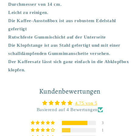
Durchmesser von 14 cm.
Leicht zu reinigen.
Die Kaffee-Ausstoßbox ist aus robustem Edelstahl
gefertigt
Rutschfeste Gummischicht auf der Unterseite
Die Klopfstange ist aus Stahl gefertigt und mit einer
schalldämpfenden Gummimanschette versehen.
Der Kaffeesatz lässt sich ganz einfach in die Abklopfbox
klopfen.
Kundenbewertungen
4.75 von 5
Basierend auf 4 Bewertungen
3
1