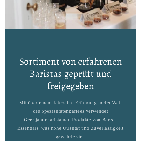
Sortiment von erfahrenen
Baristas geprüft und
freigegeben
Mit über einem Jahrzehnt Erfahrung in der Welt
des Spezialitätenkaffees verwendet
Geertjandebaristaman Produkte von Barista
Essentials, was hohe Qualität und Zuverlässigkeit
gewährleistet.