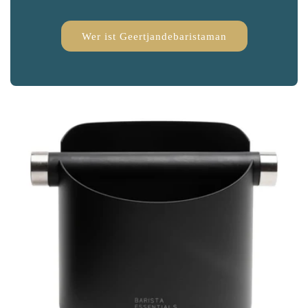
Wer ist Geertjandebaristaman