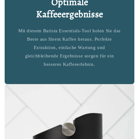
Optimale
Kaffeeergebnisse
Mit diesem Barista Essentials-Tool holen Sie das
Beste aus Ihrem Kaffee heraus. Perfekte
Extraktion, einfache Wartung und
gleichbleibende Ergebnisse sorgen für ein
besseres Kaffeeerlebnis.