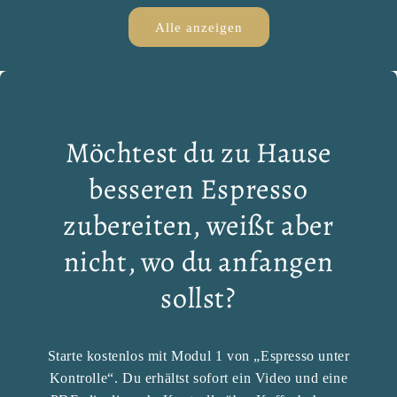
Alle anzeigen
Möchtest du zu Hause
besseren Espresso
zubereiten, weißt aber
nicht, wo du anfangen
sollst?
Starte kostenlos mit Modul 1 von „Espresso unter
Kontrolle“. Du erhältst sofort ein Video und eine