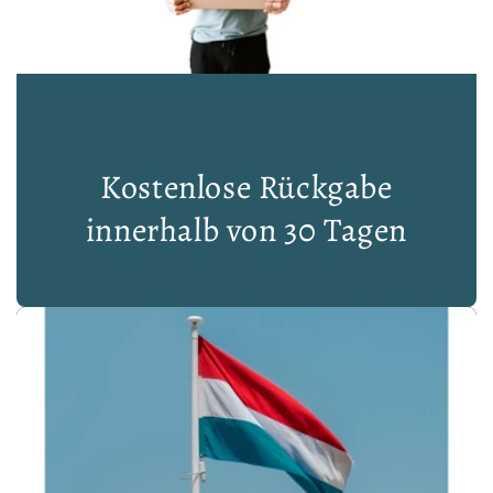
Kostenlose Rückgabe
innerhalb von 30 Tagen