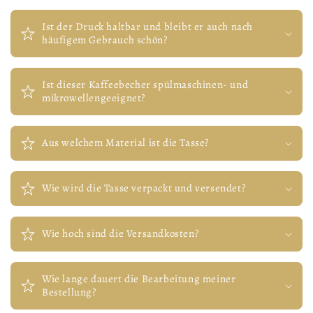
Ist der Druck haltbar und bleibt er auch nach
häufigem Gebrauch schön?
Ist dieser Kaffeebecher spülmaschinen- und
mikrowellengeeignet?
Aus welchem Material ist die Tasse?
Wie wird die Tasse verpackt und versendet?
Wie hoch sind die Versandkosten?
Wie lange dauert die Bearbeitung meiner
Bestellung?