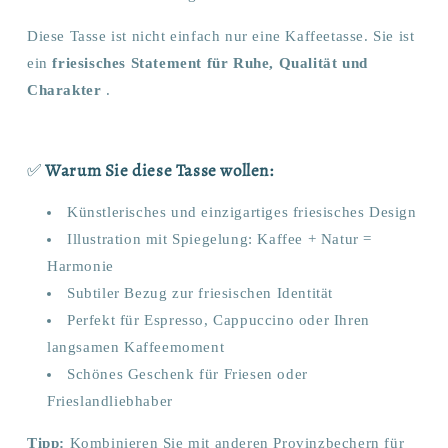
Diese Tasse ist nicht einfach nur eine Kaffeetasse. Sie ist
ein
friesisches Statement für Ruhe, Qualität und
Charakter
.
✅
Warum Sie diese Tasse wollen:
Künstlerisches und einzigartiges friesisches Design
Illustration mit Spiegelung: Kaffee + Natur =
Harmonie
Subtiler Bezug zur friesischen Identität
Perfekt für Espresso, Cappuccino oder Ihren
langsamen Kaffeemoment
Schönes Geschenk für Friesen oder
Frieslandliebhaber
Tipp:
Kombinieren Sie mit anderen Provinzbechern für