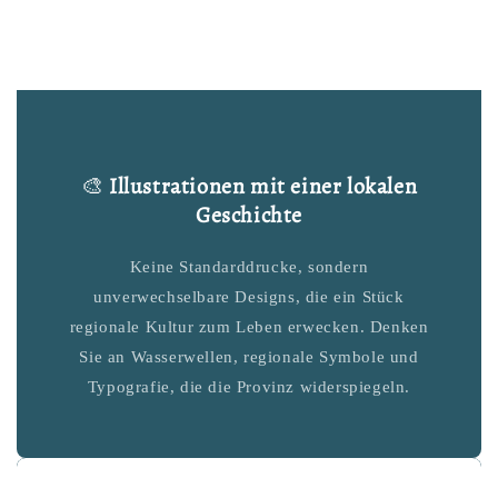
🎨
Illustrationen mit einer lokalen
Geschichte
Keine Standarddrucke, sondern
unverwechselbare Designs, die ein Stück
regionale Kultur zum Leben erwecken. Denken
Sie an Wasserwellen, regionale Symbole und
Typografie, die die Provinz widerspiegeln.