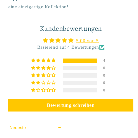
eine einzigartige Kollektion!
Kundenbewertungen
5.00 von 5
Basierend auf 4 Bewertungen
4
0
0
0
0
Bewertung schreiben
Sort by