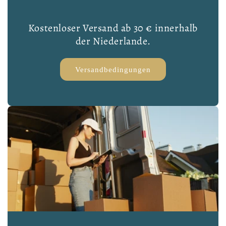
Kostenloser Versand ab 30 € innerhalb
der Niederlande.
Versandbedingungen