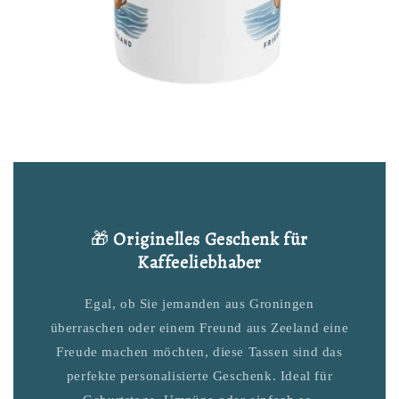
🎁
Originelles Geschenk für
Kaffeeliebhaber
Egal, ob Sie jemanden aus Groningen
überraschen oder einem Freund aus Zeeland eine
Freude machen möchten, diese Tassen sind das
perfekte personalisierte Geschenk. Ideal für