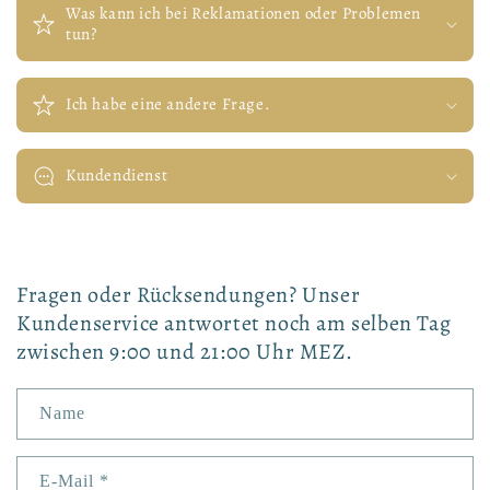
Was kann ich bei Reklamationen oder Problemen
tun?
Ich habe eine andere Frage.
Kundendienst
Fragen oder Rücksendungen? Unser
Kundenservice antwortet noch am selben Tag
zwischen 9:00 und 21:00 Uhr MEZ.
Name
E-Mail
*