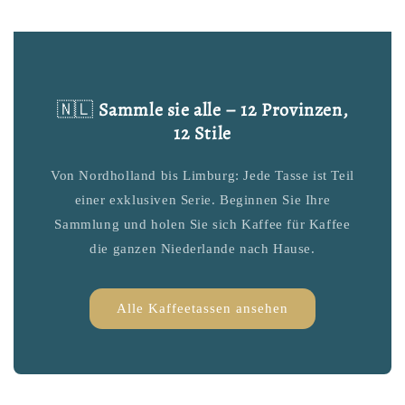
🇳🇱
Sammle sie alle – 12 Provinzen,
12 Stile
Von Nordholland bis Limburg: Jede Tasse ist Teil
einer exklusiven Serie. Beginnen Sie Ihre
Sammlung und holen Sie sich Kaffee für Kaffee
die ganzen Niederlande nach Hause.
Alle Kaffeetassen ansehen