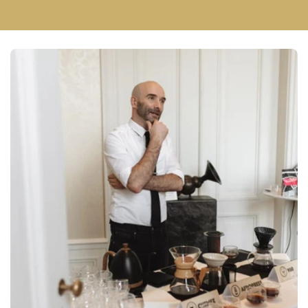
Serie
Serie