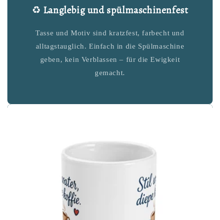
♻️
Langlebig und spülmaschinenfest
Tasse und Motiv sind kratzfest, farbecht und
alltagstauglich. Einfach in die Spülmaschine
geben, kein Verblassen – für die Ewigkeit
gemacht.