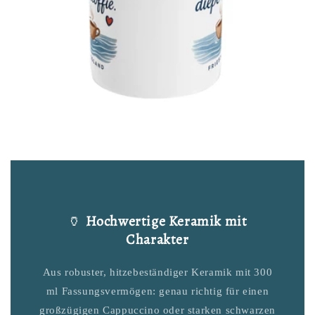
🏺
Hochwertige Keramik mit
Charakter
Aus robuster, hitzebeständiger Keramik mit 300
ml Fassungsvermögen: genau richtig für einen
großzügigen Cappuccino oder starken schwarzen