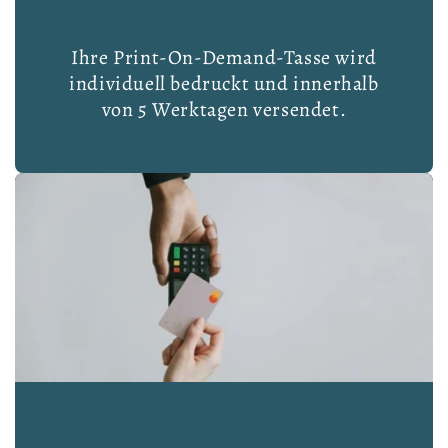
Ihre Print-On-Demand-Tasse wird
individuell bedruckt und innerhalb
von 5 Werktagen versendet.