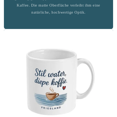
Kaffee. Die matte Oberfläche verleiht ihm eine
natürliche, hochwertige Optik.