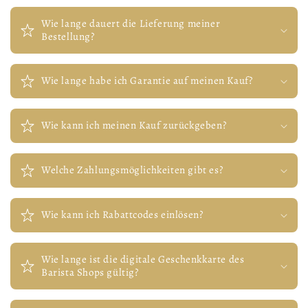
Wie lange dauert die Lieferung meiner
Bestellung?
Wie lange habe ich Garantie auf meinen Kauf?
Wie kann ich meinen Kauf zurückgeben?
Welche Zahlungsmöglichkeiten gibt es?
Wie kann ich Rabattcodes einlösen?
Wie lange ist die digitale Geschenkkarte des
Barista Shops gültig?