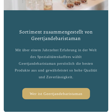
Sortiment zusammengestellt von
Geertjandebaristaman
Mit über einem Jahrzehnt Erfahrung in der Welt
des Spezialitätenkaffees wählt
Geertjandebaristaman persönlich die besten
Produkte aus und gewährleistet so hohe Qualität
und Zuverlässigkeit.
Wer ist Geertjandebaristaman