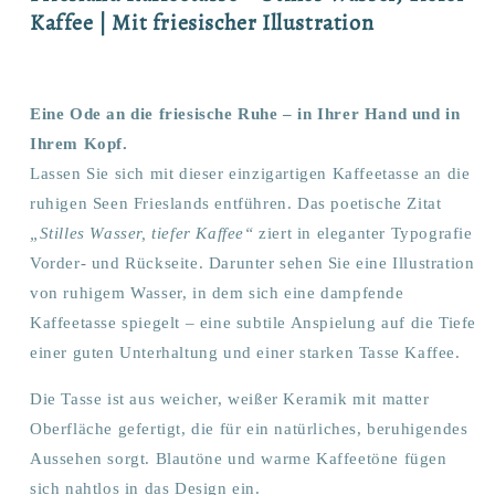
Kaffee | Mit friesischer Illustration
Eine Ode an die friesische Ruhe – in Ihrer Hand und in
Ihrem Kopf.
Lassen Sie sich mit dieser einzigartigen Kaffeetasse an die
ruhigen Seen Frieslands entführen. Das poetische Zitat
„Stilles Wasser, tiefer Kaffee“
ziert in eleganter Typografie
Vorder- und Rückseite. Darunter sehen Sie eine Illustration
von ruhigem Wasser, in dem sich eine dampfende
Kaffeetasse spiegelt – eine subtile Anspielung auf die Tiefe
einer guten Unterhaltung und einer starken Tasse Kaffee.
Die Tasse ist aus weicher, weißer Keramik mit matter
Oberfläche gefertigt, die für ein natürliches, beruhigendes
Aussehen sorgt. Blautöne und warme Kaffeetöne fügen
sich nahtlos in das Design ein.