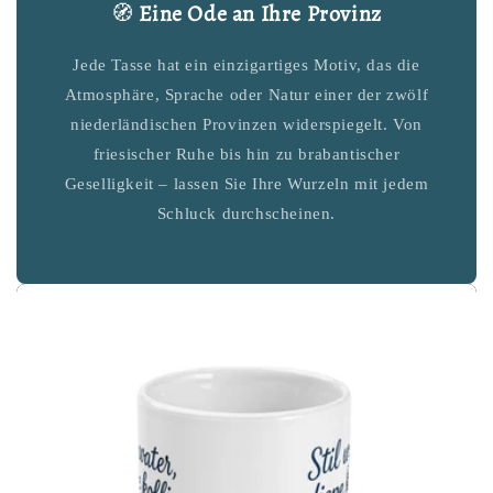
🧭
Eine Ode an Ihre Provinz
Jede Tasse hat ein einzigartiges Motiv, das die
Atmosphäre, Sprache oder Natur einer der zwölf
niederländischen Provinzen widerspiegelt. Von
friesischer Ruhe bis hin zu brabantischer
Geselligkeit – lassen Sie Ihre Wurzeln mit jedem
Schluck durchscheinen.